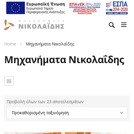
Home
Μηχανήματα Νικολαΐδης
Μηχανήματα Νικολαΐδης
Προβολή όλων των 23 αποτελεσμάτων