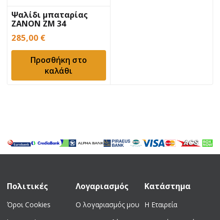
Ψαλίδι μπαταρίας
ZANON ZM 34
285,00
€
Προσθήκη στο
καλάθι
Πολιτικές
Λογαριασμός
Κατάστημα
Όροι Cookies
Ο λογαριασμός μου
Η Εταιρεία