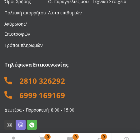
Όροι Χρήσης
Οι παραγγελίες μου
Τεχνικά Στοιχεία
Πολιτική απορρήτου
Λίστα επιθυμιών
Ακύρωσης/
Επιστροφών
Τρόποι πληρωμών
Τηλέφωνα Επικοινωνίας
2810 326292
6999 169169
Δευτέρα - Παρασκευή: 8:00 - 15:00
0
0
0