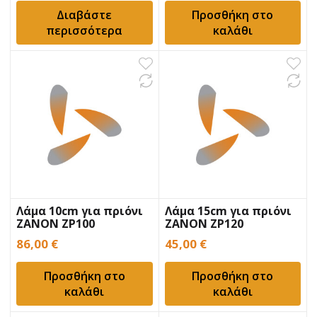
Διαβάστε
Προσθήκη στο
περισσότερα
καλάθι
Λάμα 10cm για πριόνι
Λάμα 15cm για πριόνι
ZANON ZP100
ZANON ZP120
86,00
€
45,00
€
Προσθήκη στο
Προσθήκη στο
καλάθι
καλάθι