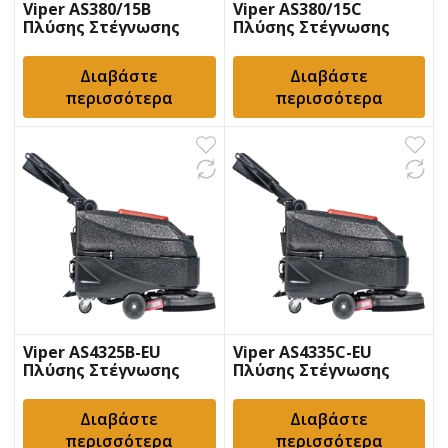
Viper AS380/15B
Viper AS380/15C
Πλύσης Στέγνωσης
Πλύσης Στέγνωσης
Δαπέδων
Δαπέδων
Διαβάστε
Διαβάστε
περισσότερα
περισσότερα
Viper AS4325B-EU
Viper AS4335C-EU
Πλύσης Στέγνωσης
Πλύσης Στέγνωσης
Δαπέδων
Δαπέδων
Διαβάστε
Διαβάστε
περισσότερα
περισσότερα