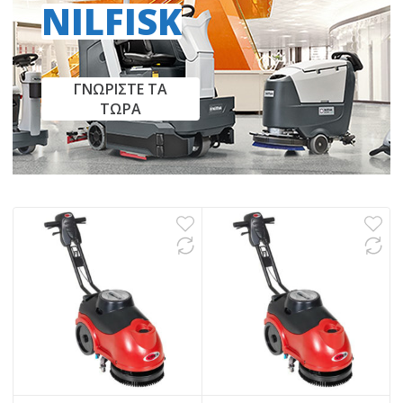
NILFISK
ΓΝΩΡΙΣΤΕ ΤΑ
ΤΩΡΑ