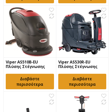
Viper AS510B-EU
Viper AS530R-EU
Πλύσης Στέγνωσης
Πλύσης Στέγνωσης
Δαπέδων
Δαπέδων
Διαβάστε
Διαβάστε
περισσότερα
περισσότερα