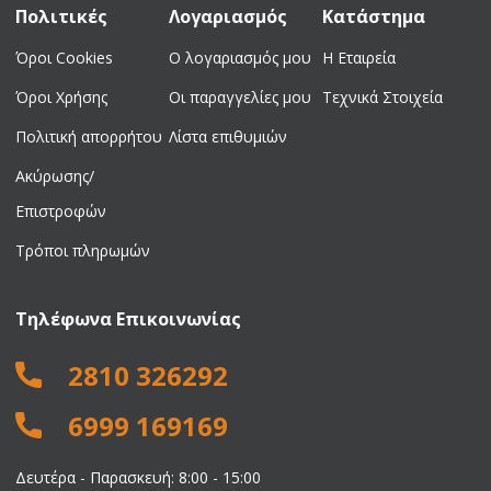
Πολιτικές
Λογαριασμός
Κατάστημα
Όροι Cookies
Ο λογαριασμός μου
Η Εταιρεία
Όροι Χρήσης
Οι παραγγελίες μου
Τεχνικά Στοιχεία
Πολιτική απορρήτου
Λίστα επιθυμιών
Ακύρωσης/
Επιστροφών
Τρόποι πληρωμών
Τηλέφωνα Επικοινωνίας
2810 326292
6999 169169
Δευτέρα - Παρασκευή: 8:00 - 15:00