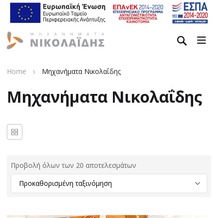
Home
Μηχανήματα Νικολαΐδης
Μηχανήματα Νικολαΐδης
Προβολή όλων των 20 αποτελεσμάτων