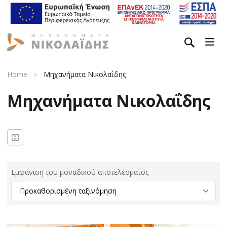
Home
Μηχανήματα Νικολαΐδης
Μηχανήματα Νικολαΐδης
Εμφάνιση του μοναδικού αποτελέσματος