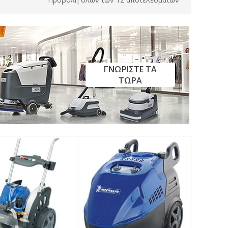
ΓΝΩΡΙΣΤΕ ΤΑ
ΤΩΡΑ