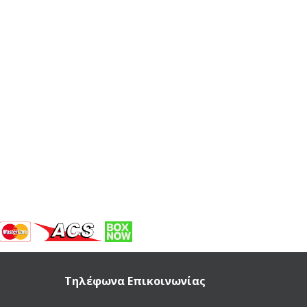
Τηλέφωνα Επικοινωνίας