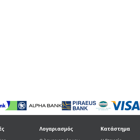
ές
Λογαριασμός
Κατάστημα