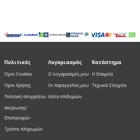
Πολιτικές
Λογαριασμός
Κατάστημα
Όροι Cookies
Ο λογαριασμός μου
Η Εταιρεία
Όροι Χρήσης
Οι παραγγελίες μου
Τεχνικά Στοιχεία
Πολιτική απορρήτου
Λίστα επιθυμιών
Ακύρωσης/
Επιστροφών
Τρόποι πληρωμών