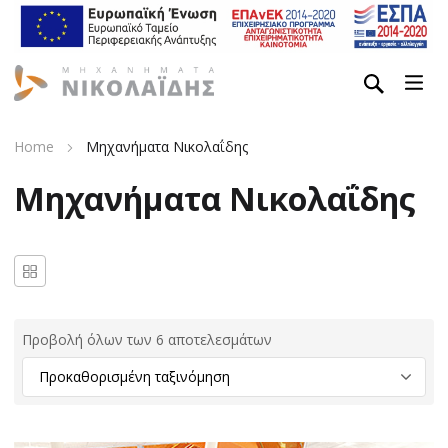
Home
Μηχανήματα Νικολαΐδης
Μηχανήματα Νικολαΐδης
Προβολή όλων των 6 αποτελεσμάτων