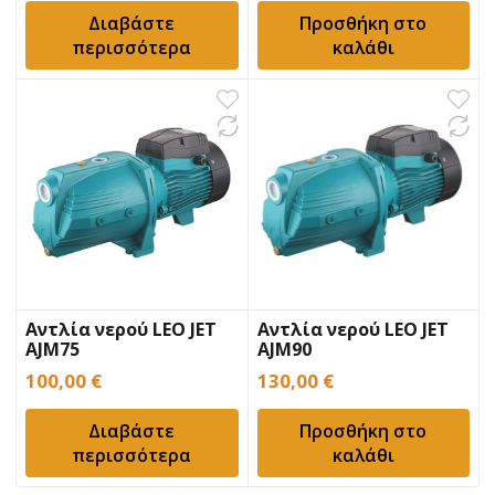
Διαβάστε
Προσθήκη στο
περισσότερα
καλάθι
Αντλία νερού LEO JET
Αντλία νερού LEO JET
AJM75
AJM90
100,00
€
130,00
€
Διαβάστε
Προσθήκη στο
περισσότερα
καλάθι