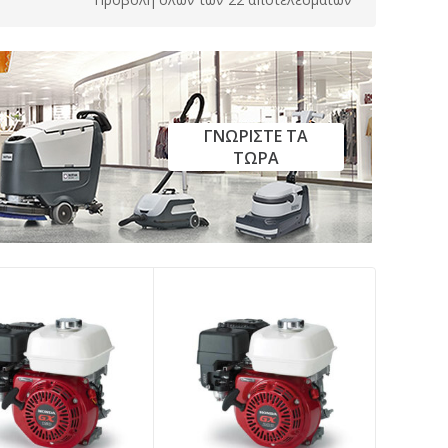
ΓΝΩΡΙΣΤΕ ΤΑ
ΤΩΡΑ