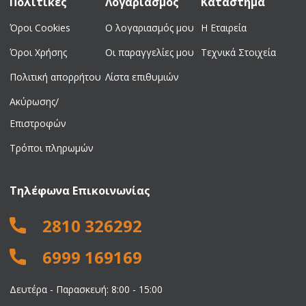
Πολιτικές
Λογαριασμός
Κατάστημα
Όροι Cookies
Ο λογαριασμός μου
Η Εταιρεία
Όροι Χρήσης
Οι παραγγελίες μου
Τεχνικά Στοιχεία
Πολιτική απορρήτου
Λίστα επιθυμιών
Ακύρωσης/
Επιστροφών
Τρόποι πληρωμών
Τηλέφωνα Επικοινωνίας
2810 326292
6999 169169
Δευτέρα - Παρασκευή: 8:00 - 15:00