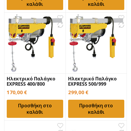
καλάθι
καλάθι
Ηλεκτρικό Παλάγκο
Ηλεκτρικό Παλάγκο
EXPRESS 400/800
EXPRESS 500/999
170,00
€
299,00
€
Προσθήκη στο
Προσθήκη στο
καλάθι
καλάθι