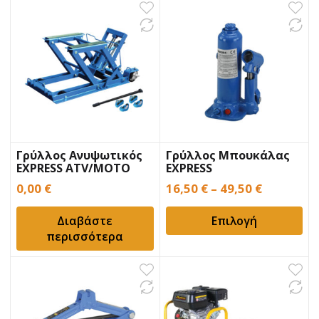
Γρύλλος Ανυψωτικός
Γρύλλος Μπουκάλας
EXPRESS ATV/MOTO
EXPRESS
0,00
€
16,50
€
–
49,50
€
Διαβάστε
Επιλογή
περισσότερα