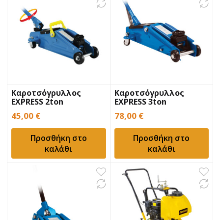
Καροτσόγρυλλος
Καροτσόγρυλλος
EXPRESS 2ton
EXPRESS 3ton
45,00
€
78,00
€
Προσθήκη στο
Προσθήκη στο
καλάθι
καλάθι