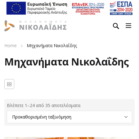
Home
Μηχανήματα Νικολαΐδης
Μηχανήματα Νικολαΐδης
Βλέπετε 1–24 από 35 αποτελέσματα