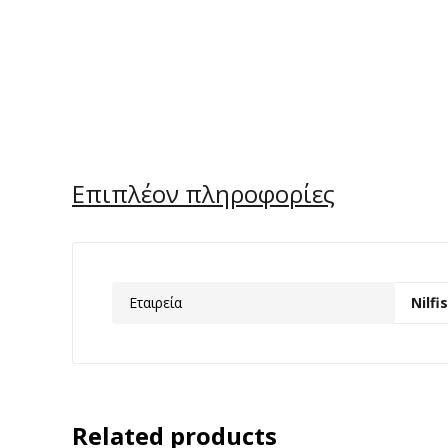
Επιπλέον πληροφορίες
Εταιρεία
Nilfi
Related products