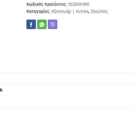
Κωδικός προϊόντος:
302000490
Κατηγορίες:
Αξεσουάρ | Αντ/κα
,
Σκούπες
sk