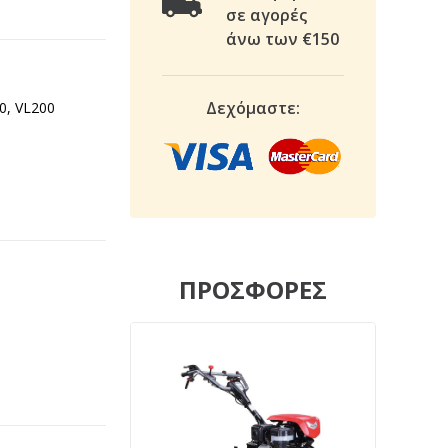
σε αγορές
άνω των €150
Δεχόμαστε:
50, VL200
ΠΡΟΣΦΟΡΕΣ