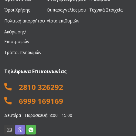
Όροι Χρήσης
Οι παραγγελίες μου
Τεχνικά Στοιχεία
Πολιτική απορρήτου
Λίστα επιθυμιών
Ακύρωσης/
Επιστροφών
Τρόποι πληρωμών
Τηλέφωνα Επικοινωνίας
2810 326292
6999 169169
Δευτέρα - Παρασκευή: 8:00 - 15:00