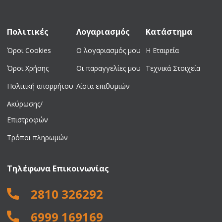
810,00 €.
419,00 €.
Πολιτικές
Λογαριασμός
Κατάστημα
Όροι Cookies
Ο λογαριασμός μου
Η Εταιρεία
Όροι Χρήσης
Οι παραγγελίες μου
Τεχνικά Στοιχεία
Πολιτική απορρήτου
Λίστα επιθυμιών
Ακύρωσης/
Επιστροφών
Τρόποι πληρωμών
Τηλέφωνα Επικοινωνίας
2810 326292
6999 169169