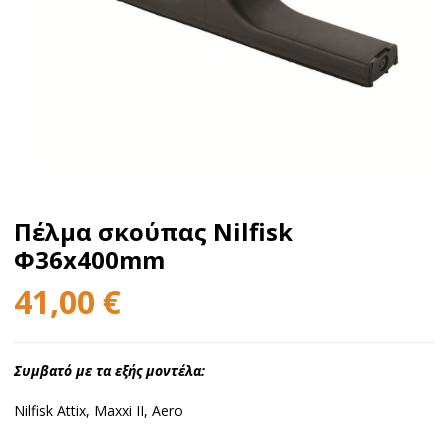
Πέλμα σκούπας Nilfisk
Φ36x400mm
41,00
€
Συμβατό με τα εξής μοντέλα:
Nilfisk Attix, Maxxi II, Aero