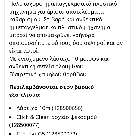
Πολύ ισχυρό ημιεπαγγελματικό πλυστικό
μηχάνημα για άριστα αποτελέσματα
καθαρισμού. Στιβαρό και ανθεκτικό
ημιεπαγγελματικό πλυστικό μηχανήμα
μπορεί να απομακρύνει γρήγορα
οποιουσδήποτε ρύπους όσο σκληροί και αν
είναι αυτοί.
Με ενισχυμένο λάστιχο 10 μέτρων και
ανθεκτική αντλία αλουμίνου.
Εξαιρετικά χαμηλού θορύβου.
Περιλαμβάνονται στον βασικό
εξοπλισμό:
Λάστιχο 10m (128500656)
Click & Clean δοχείο ψεκασμού
(128500077)
Πιστόλι G5 (128500072)