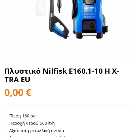
Πλυστικό Nilfisk E160.1-10 H X-
TRA EU
0,00
€
Πίεση 160 bar
Παροχή νερού 500 lt/h
Αξιόπιστη μεταλλική αντλία