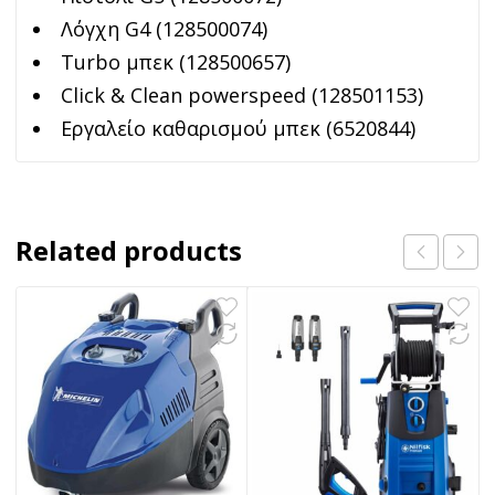
Λόγχη G4 (128500074)
Turbo μπεκ (128500657)
Click & Clean powerspeed (128501153)
Εργαλείο καθαρισμού μπεκ (6520844)
Related products