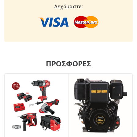
Δεχόμαστε:
ΠΡΟΣΦΟΡΕΣ