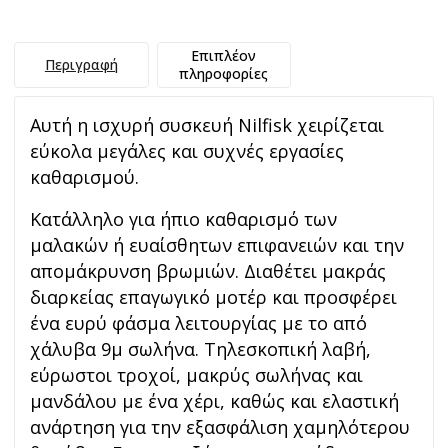
Επιπλέον
Περιγραφή
πληροφορίες
Αυτή η ισχυρή συσκευή Nilfisk χειρίζεται
εύκολα μεγάλες και συχνές εργασίες
καθαρισμού.
Κατάλληλο για ήπιο καθαρισμό των
μαλακών ή ευαίσθητων επιφανειών και την
απομάκρυνση βρωμιών. Διαθέτει μακράς
διαρκείας επαγωγικό μοτέρ και προσφέρει
ένα ευρύ φάσμα λειτουργίας με το από
χάλυβα 9μ σωλήνα. Τηλεσκοπική λαβή,
εύρωστοι τροχοί, μακρύς σωλήνας και
μανδάλου με ένα χέρι, καθώς και ελαστική
ανάρτηση για την εξασφάλιση χαμηλότερου