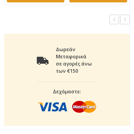
650,00 €.
Δωρεάν
Μεταφορικά
σε αγορές άνω
των €150
Δεχόμαστε: