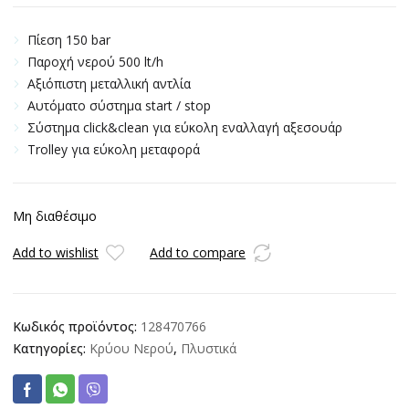
Πίεση 150 bar
Παροχή νερού 500 lt/h
Αξιόπιστη μεταλλική αντλία
Αυτόματο σύστημα start / stop
Σύστημα click&clean για εύκολη εναλλαγή αξεσουάρ
Trolley για εύκολη μεταφορά
Μη διαθέσιμο
Add to wishlist
Add to compare
Κωδικός προϊόντος:
128470766
Κατηγορίες:
Κρύου Νερού
,
Πλυστικά