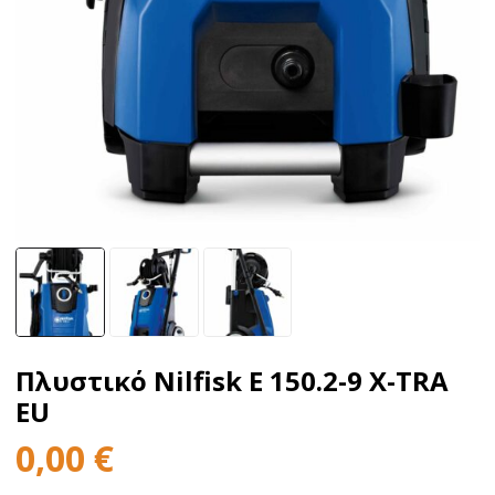
Πλυστικό Nilfisk E 150.2-9 X-TRA
EU
0,00
€