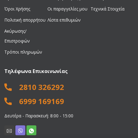
Όροι Χρήσης
Οι παραγγελίες μου
Τεχνικά Στοιχεία
Πολιτική απορρήτου
Λίστα επιθυμιών
Ακύρωσης/
Επιστροφών
Τρόποι πληρωμών
Τηλέφωνα Επικοινωνίας
2810 326292
6999 169169
Δευτέρα - Παρασκευή: 8:00 - 15:00