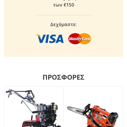
των €150
Δεχόμαστε:
ΠΡΟΣΦΟΡΕΣ