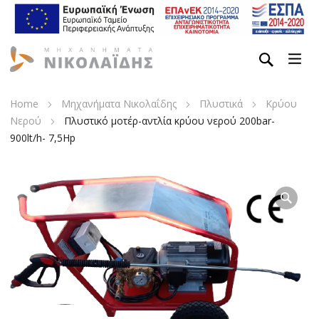
Home
Μηχανήματα Νικολαΐδης
Πλυστικά
Κρύου
Νερού
Πλυστικό μοτέρ-αντλία κρύου νερού 200bar-
900lt/h- 7,5Hp