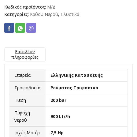
Κωδικός προϊόντος:
Μ/Δ
Κατηγορίες:
Κρύου Νερού
,
Πλυστικά
Επιπλέον
πληροφορίες
Εταιρεία
Ελληνικής Κατασκευής
Τροφοδοσία
Ρεύματος Τριφασικό
Πίεση
200 bar
Παροχή
900 Ltr/h
νερού
Ισχύς Μοτέρ
7,5 Hp