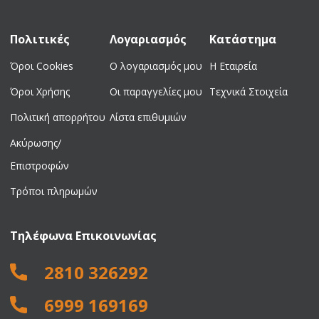
Πολιτικές
Λογαριασμός
Κατάστημα
Όροι Cookies
Ο λογαριασμός μου
Η Εταιρεία
Όροι Χρήσης
Οι παραγγελίες μου
Τεχνικά Στοιχεία
Πολιτική απορρήτου
Λίστα επιθυμιών
Ακύρωσης/
Επιστροφών
Τρόποι πληρωμών
Τηλέφωνα Επικοινωνίας
2810 326292
6999 169169