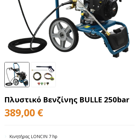
Πλυστικό Βενζίνης BULLE 250bar
389,00
€
Κινητήρας LONCIN 7 hp