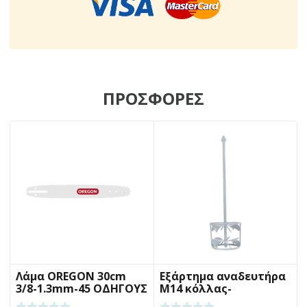
ΠΡΟΣΦΟΡΕΣ
Λάμα OREGON 30cm
Εξάρτημα αναδευτήρα
3/8-1.3mm-45 ΟΔΗΓΟΥΣ
Μ14 κόλλας-
κονιάματος BENMAN