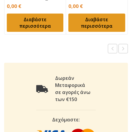
0,00
€
0,00
€
Διαβάστε
Διαβάστε
περισσότερα
περισσότερα
Δωρεάν
Μεταφορικά
σε αγορές άνω
των €150
Δεχόμαστε: