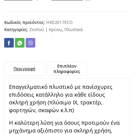
ποσότητα
Κωδικός προϊόντος:
H4D2017ECO
Κατηγορίες:
Ζεστού | Κρύου
,
Πλυστικά
Επιπλέον
Περιγραφή
πληροφορίες
Επαγγελματικό πλυστικό με πανίσχυρες
επιδόσεις κατάλληλο για κάθε είδους
σκληρή χρήση (πλύσιμο ΙΧ, τρακτέρ,
φορτηγών, σκαφών κ.λ.π)
Η καλύτερη λύση για όσους προτιμούν ένα
μηχάνημα αξιόπιστο για σκληρή χρήση,