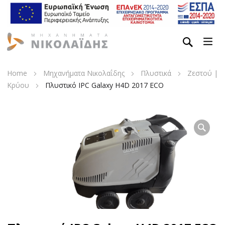
Home
Μηχανήματα Νικολαΐδης
Πλυστικά
Ζεστού |
Κρύου
Πλυστικό IPC Galaxy H4D 2017 ECO