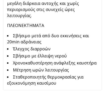
μεγάλη διάρκεια αντοχής και χωρίς
περιορισμούς στις συνεχείς ώρες
λειτουργίας.
ΠΛΕΟΝΕΚΤΗΜΑΤΑ
Σβήσιμο μετά από δυο εκκινήσεις και
20min αδράνειας
Έλεγχος διαρροών
Σβήσιμο με έλλειψη νερού
Χρονοκαθυστέρηση ανάφλεξης καυστήρα
Μέτρηση ωρών λειτουργίας
Σταθεροποιητής θερμοκρασίας για
εξοικονόμηση καυσίμου