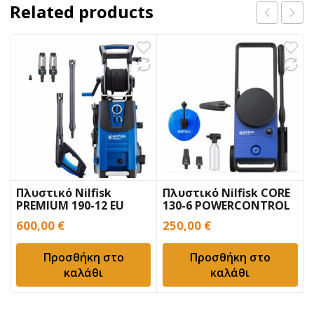
Related products
Πλυστικό Nilfisk
Πλυστικό Nilfisk CORE
PREMIUM 190-12 EU
130-6 POWERCONTROL
600,00
€
250,00
€
Προσθήκη στο
Προσθήκη στο
καλάθι
καλάθι