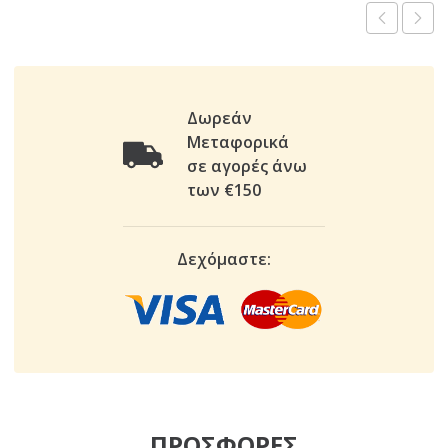
Δωρεάν
Μεταφορικά
σε αγορές άνω
των €150
Δεχόμαστε:
ΠΡΟΣΦΟΡΕΣ