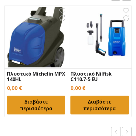
Πλυστικό Michelin MPX
Πλυστικό Nilfisk
140HL
C110.7-5 EU
0,00
€
0,00
€
Διαβάστε
Διαβάστε
περισσότερα
περισσότερα