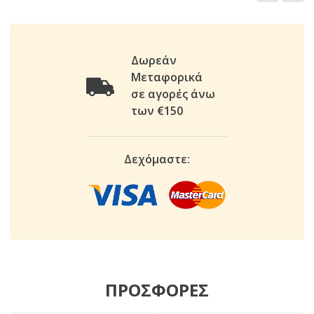
Δωρεάν
Μεταφορικά
σε αγορές άνω
των €150
Δεχόμαστε:
ΠΡΟΣΦΟΡΕΣ