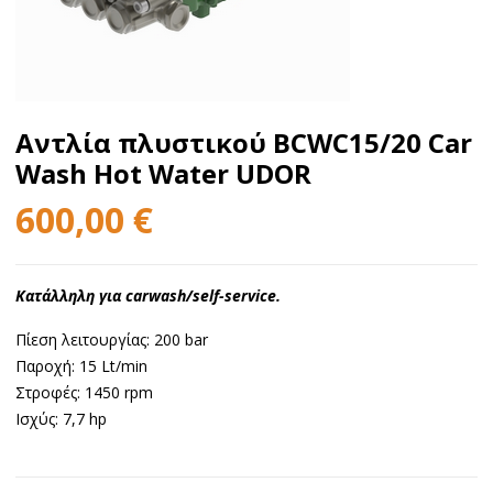
Αντλία πλυστικού BCWC15/20 Car
Wash Hot Water UDOR
600,00
€
Κατάλληλη για carwash/self-service.
Πίεση λειτουργίας: 200 bar
Παροχή: 15 Lt/min
Στροφές: 1450 rpm
Ισχύς: 7,7 hp