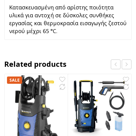
Κατασκευασμένη από αρίστης ποιότητα
υλικά για αντοχή σε δύσκολες συνθήκες
εργασίας και θερμοκρασία εισαγωγής ζεστού
νερού μέχρι 65 °C.
Related products
SALE