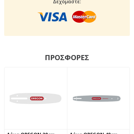
Δεχόμαστε:
ΠΡΟΣΦΟΡΕΣ