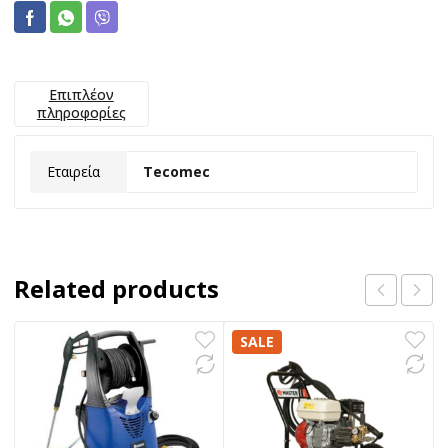
Επιπλέον
πληροφορίες
Εταιρεία
Tecomec
Related products
SALE