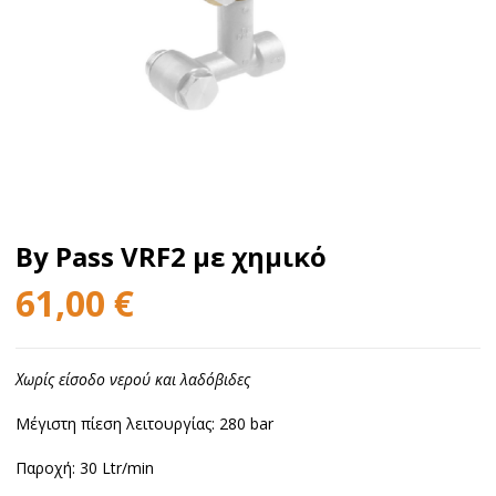
By Pass VRF2 με χημικό
61,00
€
Χωρίς είσοδο νερού και λαδόβιδες
Μέγιστη πίεση λειτουργίας: 280 bar
Παροχή: 30 Ltr/min