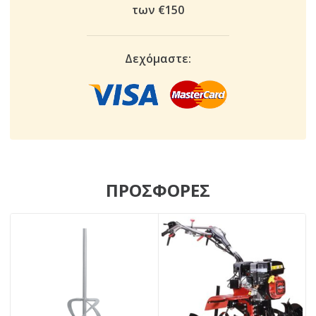
των €150
Δεχόμαστε:
ΠΡΟΣΦΟΡΕΣ