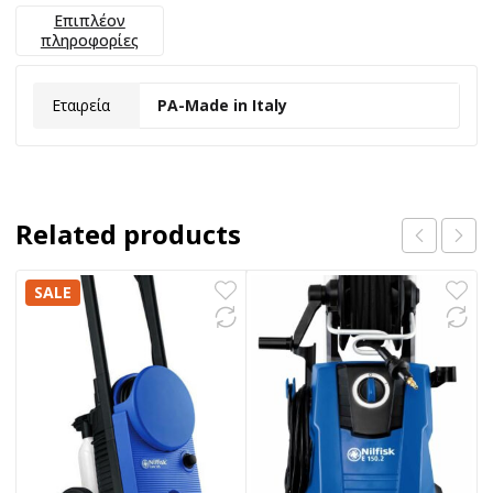
Επιπλέον
πληροφορίες
Εταιρεία
PA-Made in Italy
Related products
SALE