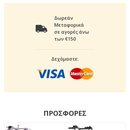
Δωρεάν
Μεταφορικά
σε αγορές άνω
των €150
Δεχόμαστε:
ΠΡΟΣΦΟΡΕΣ