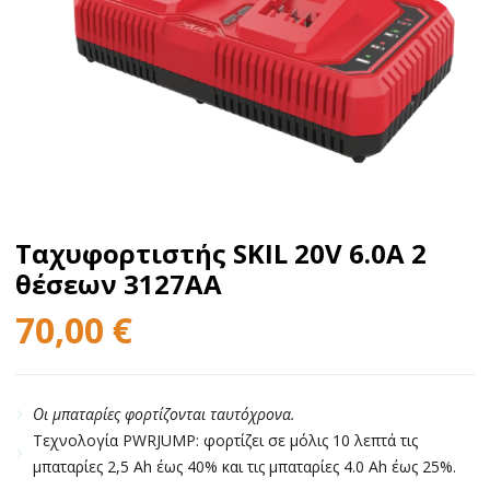
Ταχυφορτιστής SKIL 20V 6.0A 2
θέσεων 3127AA
70,00
€
Οι μπαταρίες φορτίζονται ταυτόχρονα.
Τεχνολογία PWRJUMP: φορτίζει σε μόλις 10 λεπτά τις
μπαταρίες 2,5 Ah έως 40% και τις μπαταρίες 4.0 Ah έως 25%.