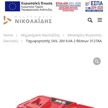
Home
Μηχανήματα Νικολαΐδης
Μπαταρίες-Φορτιστές-
Εκκινητές
Ταχυφορτιστής SKIL 20V 6.0A 2 θέσεων 3127AA