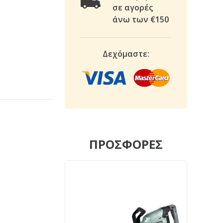
σε αγορές
άνω των €150
Δεχόμαστε:
ΠΡΟΣΦΟΡΕΣ