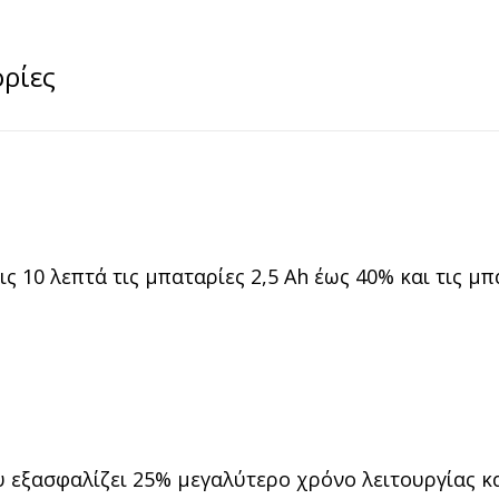
ρίες
ς 10 λεπτά τις μπαταρίες 2,5 Ah έως 40% και τις μπ
 εξασφαλίζει 25% μεγαλύτερο χρόνο λειτουργίας κα