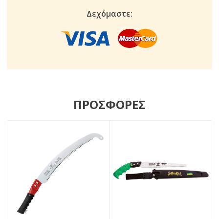
Δεχόμαστε:
ΠΡΟΣΦΟΡΕΣ