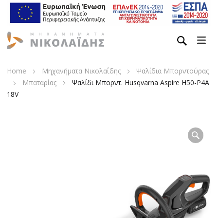
Home
Μηχανήματα Νικολαΐδης
Ψαλίδια Μπορντούρας
Μπαταρίας
Ψαλίδι Μπορντ. Husqvarna Aspire H50-P4A
18V