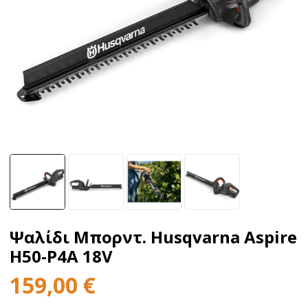
Ψαλίδι Μπορντ. Husqvarna Aspire
H50-P4A 18V
159,00
€