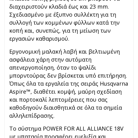
διαχειριστούν κλαδιά έως και 23 mm.
Σχεδιασμένο με έξυπνο συλλέκτη για τη
συλλογή των κομμένων φύλλων κατά την
κοπή και, συνεπώς, για τη μείωση των
εργασιών καθαρισμού.
Εργονομική μαλακή λαβή και βελτιωμένη
ασφάλεια χάρη στην αυτόματη
απενεργοποίηση, όταν το ψαλίδι
μπορντούρας δεν βρίσκεται υπό επιτήρηση.
Όπως όλα τα εργαλεία της σειράς Husqvarna
Aspire™, διαθέτει κομψή, μαύρη σχεδίαση
και πορτοκαλί λεπτομέρειες που σας
καθοδηγούν διαισθητικά σε όλα τα σημεία
αλληλεπίδρασης.
Το σύστημα POWER FOR ALL ALLIANCE 18V
με μπαταρία προσφέρει ευελιξία και