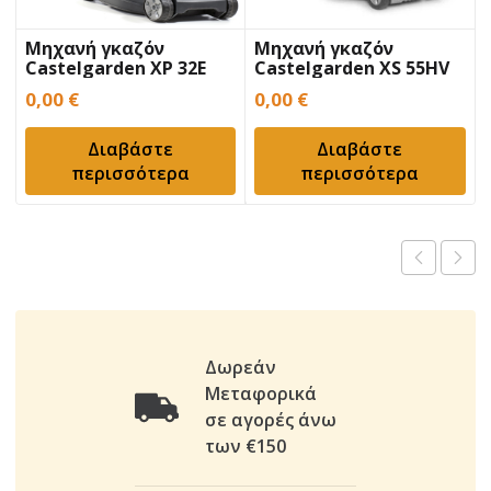
Μηχανή γκαζόν
Μηχανή γκαζόν
Castelgarden XP 32E
Castelgarden XS 55HV
0,00
€
0,00
€
Διαβάστε
Διαβάστε
περισσότερα
περισσότερα
Δωρεάν
Μεταφορικά
σε αγορές άνω
των €150