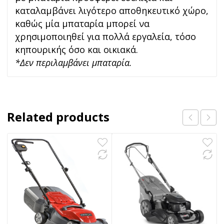
καταλαμβάνει λιγότερο αποθηκευτικό χώρο,
καθώς μία μπαταρία μπορεί να
χρησιμοποιηθεί για πολλά εργαλεία, τόσο
κηπουρικής όσο και οικιακά.
*Δεν περιλαμβάνει μπαταρία.
Related products