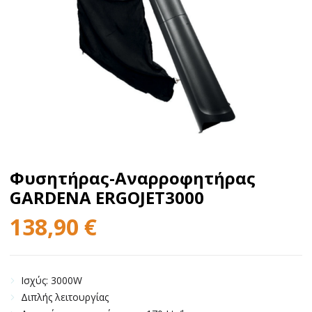
Φυσητήρας-Αναρροφητήρας
GARDENA ERGOJET3000
138,90
€
Ισχύς: 3000W
Διπλής λειτουργίας