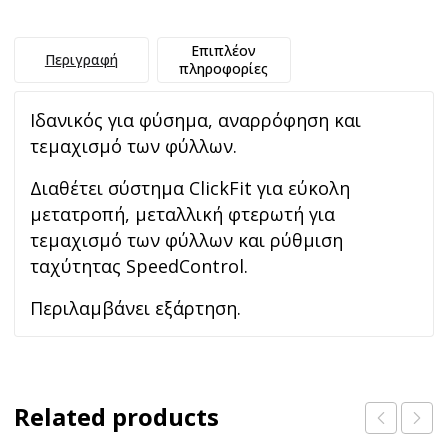
Επιπλέον
Περιγραφή
πληροφορίες
Ιδανικός για φύσημα, αναρρόφηση και
τεμαχισμό των φύλλων.
Διαθέτει σύστημα ClickFit για εύκολη
μετατροπή, μεταλλική φτερωτή για
τεμαχισμό των φύλλων και ρύθμιση
ταχύτητας SpeedControl.
Περιλαμβάνει εξάρτηση.
Related products