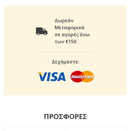
Δωρεάν
Μεταφορικά
σε αγορές άνω
των €150
Δεχόμαστε:
ΠΡΟΣΦΟΡΕΣ