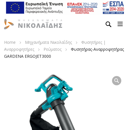
Home
Μηχανήματα Νικολαΐδης
Φυσητήρες |
Αναρροφητήρες
Ρεύματος
Φυσητήρας-Αναρροφητήρας
GARDENA ERGOJET3000