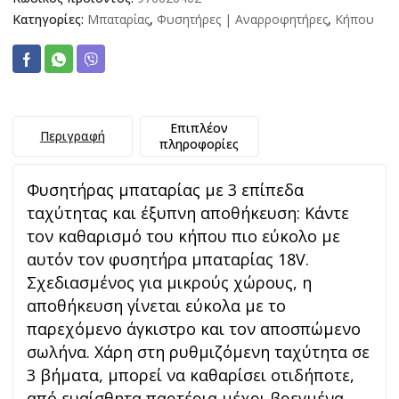
Κατηγορίες:
Μπαταρίας
,
Φυσητήρες | Αναρροφητήρες
,
Κήπου
Επιπλέον
Περιγραφή
πληροφορίες
Φυσητήρας μπαταρίας με 3 επίπεδα
ταχύτητας και έξυπνη αποθήκευση: Κάντε
τον καθαρισμό του κήπου πιο εύκολο με
αυτόν τον φυσητήρα μπαταρίας 18V.
Σχεδιασμένος για μικρούς χώρους, η
αποθήκευση γίνεται εύκολα με το
παρεχόμενο άγκιστρο και τον αποσπώμενο
σωλήνα. Χάρη στη ρυθμιζόμενη ταχύτητα σε
3 βήματα, μπορεί να καθαρίσει οτιδήποτε,
από ευαίσθητα παρτέρια μέχρι βρεγμένα