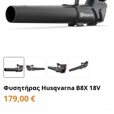
Φυσητήρας Husqvarna B8X 18V
179,00
€