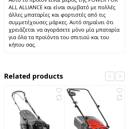
ALL ALLIANCE και είναι συμβατό με πολλές
άλλες μπαταρίες και φορτιστές από τις
συμμετέχουσες μάρκες. Αυτό σημαίνει ότι
χρειάζεται να αγοράσετε μόνο μία μπαταρία
για όλα τα προϊόντα του σπιτιού και του
κήπου σας.
Related products