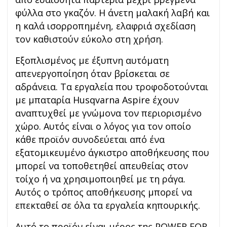
φύλλα στο γκαζόν. Η άνετη μαλακή λαβή και
η καλά ισορροπημένη, ελαφριά σχεδίαση
τον καθιστούν εύκολο στη χρήση.
Εξοπλισμένος με έξυπνη αυτόματη
απενεργοποίηση όταν βρίσκεται σε
αδράνεια. Τα εργαλεία που τροφοδοτούνται
με μπαταρία Husqvarna Aspire έχουν
αναπτυχθεί με γνώμονα τον περιορισμένο
χώρο. Αυτός είναι ο λόγος για τον οποίο
κάθε προϊόν συνοδεύεται από ένα
εξατομικευμένο άγκιστρο αποθήκευσης που
μπορεί να τοποθετηθεί απευθείας στον
τοίχο ή να χρησιμοποιηθεί με τη ράγα.
Αυτός ο τρόπος αποθήκευσης μπορεί να
επεκταθεί σε όλα τα εργαλεία κηπουρικής.
Αυτό το προϊόν είναι μέρος της POWER FOR