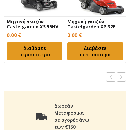
Μηχανή γκαζόν
Μηχανή γκαζόν
Castelgarden XS 55HV
Castelgarden XP 32E
0,00
€
0,00
€
Διαβάστε
Διαβάστε
περισσότερα
περισσότερα
Δωρεάν
Μεταφορικά
σε αγορές άνω
των €150