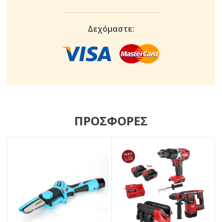
Δεχόμαστε:
ΠΡΟΣΦΟΡΕΣ