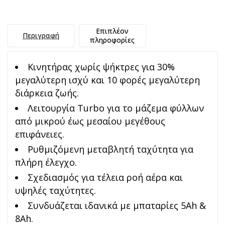
Επιπλέον
Περιγραφή
πληροφορίες
Κινητήρας χωρίς ψήκτρες για 30%
μεγαλύτερη ισχύ και 10 φορές μεγαλύτερη
διάρκεια ζωής.
Λειτουργία Turbo για το μάζεμα φύλλων
από μικρού έως μεσαίου μεγέθους
επιφάνειες.
Ρυθμιζόμενη μεταβλητή ταχύτητα για
πλήρη έλεγχο.
Σχεδιασμός για τέλεια ροή αέρα και
υψηλές ταχύτητες.
Συνδυάζεται ιδανικά με μπαταρίες 5Ah &
8Ah.