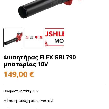
Φυσητήρας FLEX GBL790
μπαταρίας 18V
149,00
€
Ονομαστική τάση: 18V
Μέγιστη παροχή αέρα: 790
m³/h