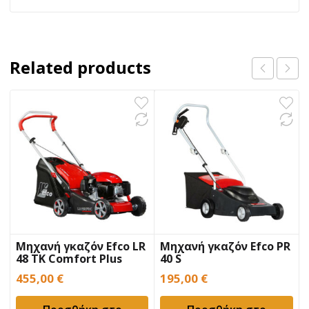
Related products
Μηχανή γκαζόν Efco LR
Μηχανή γκαζόν Efco PR
48 TK Comfort Plus
40 S
455,00
€
195,00
€