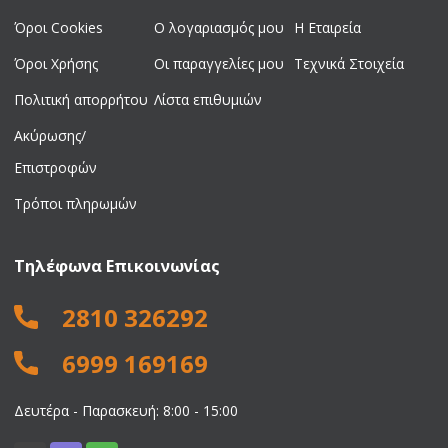
Όροι Cookies
Ο λογαριασμός μου
Η Εταιρεία
Όροι Χρήσης
Οι παραγγελίες μου
Τεχνικά Στοιχεία
Πολιτική απορρήτου
Λίστα επιθυμιών
Ακύρωσης/
Επιστροφών
Τρόποι πληρωμών
Τηλέφωνα Επικοινωνίας
2810 326292
6999 169169
Δευτέρα - Παρασκευή: 8:00 - 15:00