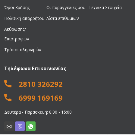
Όροι Χρήσης
Οι παραγγελίες μου
Τεχνικά Στοιχεία
Πολιτική απορρήτου
Λίστα επιθυμιών
Ακύρωσης/
Επιστροφών
Τρόποι πληρωμών
Τηλέφωνα Επικοινωνίας
2810 326292
6999 169169
Δευτέρα - Παρασκευή: 8:00 - 15:00