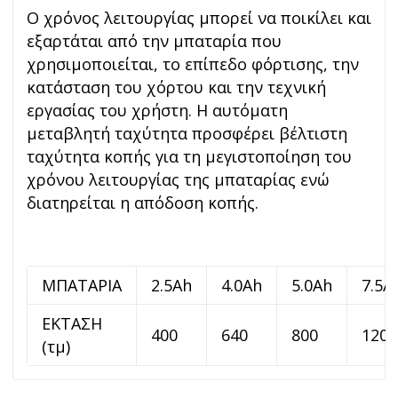
Ο χρόνος λειτουργίας μπορεί να ποικίλει και
εξαρτάται από την μπαταρία που
χρησιμοποιείται, το επίπεδο φόρτισης, την
κατάσταση του χόρτου και την τεχνική
εργασίας του χρήστη. Η αυτόματη
μεταβλητή ταχύτητα προσφέρει βέλτιστη
ταχύτητα κοπής για τη μεγιστοποίηση του
χρόνου λειτουργίας της μπαταρίας ενώ
διατηρείται η απόδοση κοπής.
ΜΠΑΤΑΡΙΑ
2.5Ah
4.0Ah
5.0Ah
7.5A
ΕΚΤΑΣΗ
400
640
800
1200
(τμ)