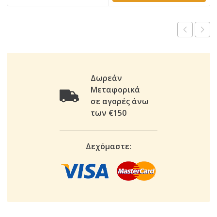
Δωρεάν
Μεταφορικά
σε αγορές άνω
των €150
Δεχόμαστε: