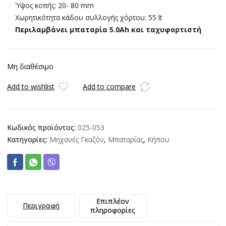
Ύψος κοπής: 20- 80 mm
Xωρητικότητα κάδου συλλογής χόρτου: 55 lt
Περιλαμβάνει μπαταρία 5.0Ah και ταχυφορτιστή
Μη διαθέσιμο
Add to wishlist
Add to compare
Κωδικός προϊόντος:
025-053
Κατηγορίες:
Μηχανές Γκαζόν
,
Μπαταρίας
,
Κήπου
Επιπλέον
Περιγραφή
πληροφορίες