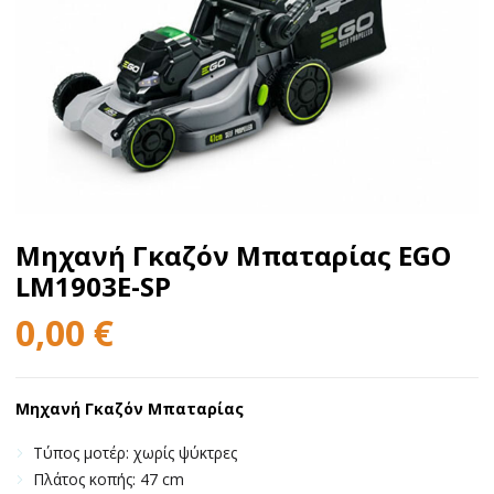
Μηχανή Γκαζόν Μπαταρίας EGO
LM1903E-SP
0,00
€
Μηχανή Γκαζόν Μπαταρίας
Τύπος μοτέρ: χωρίς ψύκτρες
Πλάτος κοπής: 47 cm