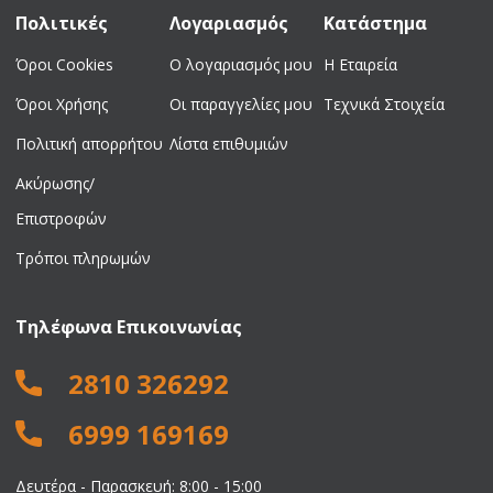
Πολιτικές
Λογαριασμός
Κατάστημα
Όροι Cookies
Ο λογαριασμός μου
Η Εταιρεία
Όροι Χρήσης
Οι παραγγελίες μου
Τεχνικά Στοιχεία
Πολιτική απορρήτου
Λίστα επιθυμιών
Ακύρωσης/
Επιστροφών
Τρόποι πληρωμών
Τηλέφωνα Επικοινωνίας
2810 326292
6999 169169
Δευτέρα - Παρασκευή: 8:00 - 15:00