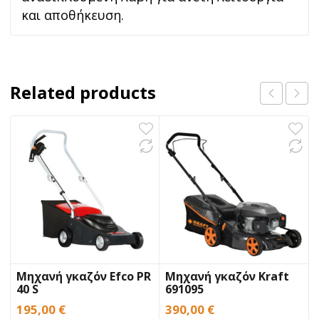
και αποθήκευση.
Related products
Μηχανή γκαζόν Efco PR
Μηχανή γκαζόν Kraft
40 S
691095
195,00
€
390,00
€