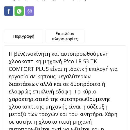
Επιπλέον
Περιγραφή
πληροφορίες
Η βενζινοκίνητη και αυτοπροωθούμενη
χλοοκοπτική μηχανή Efco LR 53 TK
COMFORT PLUS είναι η ιδανική επιλογή για
εργασία σε κήπους μεγαλύτερων
διαστάσεων αλλά και σε δυσπρόσιτα ή
ελαφρώς επικλινή εδάφη. Το κύριο
χαρακτηριστικό της αυτοπροωθούμενης
χλοοκοπτικής μηχανής είναι η σύζευξη
μεταξύ των τροχών και του κινητήρα. Χάρη
σε αυτήν, η χλοοκοπτική μηχανή
αυτοπροωθείται αντί να ωθείται και η