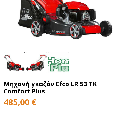
Μηχανή γκαζόν Efco LR 53 TK
Comfort Plus
485,00
€