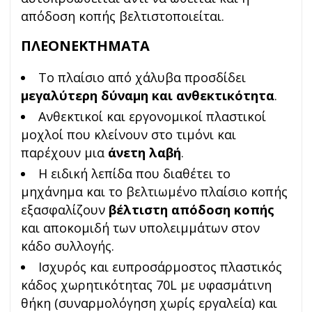
απόδοση κοπής βελτιστοποιείται.
ΠΛΕΟΝΕΚΤΗΜΑΤΑ
Το πλαίσιο από χάλυβα προσδίδει
μεγαλύτερη δύναμη και ανθεκτικότητα
.
Ανθεκτικοί και εργονομικοί πλαστικοί
μοχλοί που κλείνουν στο τιμόνι και
παρέχουν μια
άνετη λαβή
.
Η ειδική λεπίδα που διαθέτει το
μηχάνημα και το βελτιωμένο πλαίσιο κοπής
εξασφαλίζουν
βέλτιστη απόδοση κοπής
και αποκομιδή των υπολειμμάτων στον
κάδο συλλογής.
Ισχυρός και ευπροσάρμοστος πλαστικός
κάδος χωρητικότητας 70L με υφασμάτινη
θήκη (συναρμολόγηση χωρίς εργαλεία) και