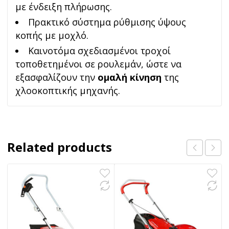
με ένδειξη πλήρωσης.
Πρακτικό σύστημα ρύθμισης ύψους
κοπής με μοχλό.
Καινοτόμα σχεδιασμένοι τροχοί
τοποθετημένοι σε ρουλεμάν, ώστε να
εξασφαλίζουν την
ομαλή κίνηση
της
χλοοκοπτικής μηχανής.
Related products