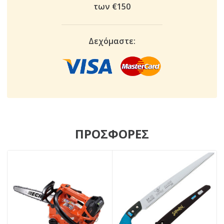
των €150
Δεχόμαστε:
ΠΡΟΣΦΟΡΕΣ