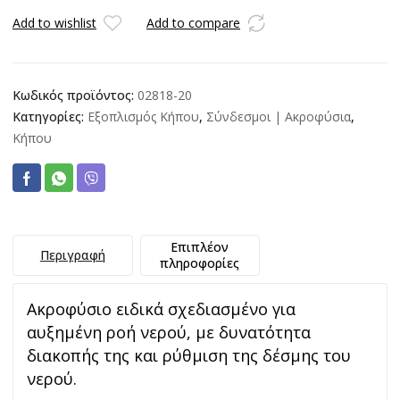
Add to wishlist
Add to compare
Κωδικός προϊόντος:
02818-20
Κατηγορίες:
Εξοπλισμός Κήπου
,
Σύνδεσμοι | Ακροφύσια
,
Κήπου
Επιπλέον
Περιγραφή
πληροφορίες
Ακροφύσιο ειδικά σχεδιασμένο για
αυξημένη ροή νερού, με δυνατότητα
διακοπής της και ρύθμιση της δέσμης του
νερού.