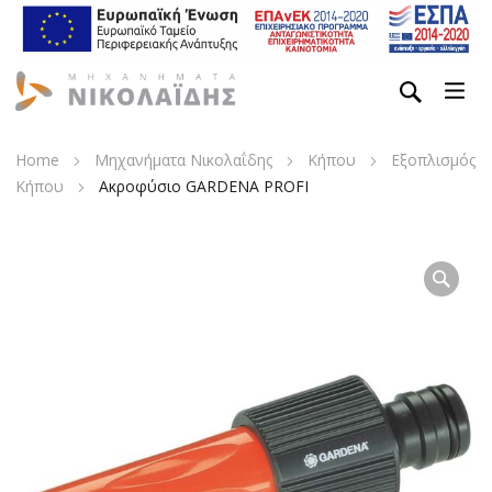
Home
Μηχανήματα Νικολαΐδης
Κήπου
Εξοπλισμός
Κήπου
Ακροφύσιο GARDENA PROFI