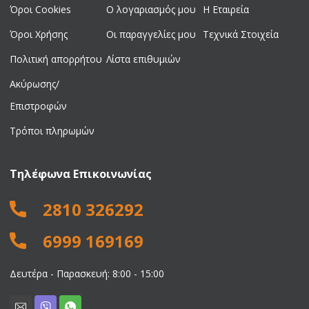
Όροι Cookies
Ο λογαριασμός μου
Η Εταιρεία
Όροι Χρήσης
Οι παραγγελίες μου
Τεχνικά Στοιχεία
Πολιτική απορρήτου
Λίστα επιθυμιών
Ακύρωσης/
Επιστροφών
Τρόποι πληρωμών
Τηλέφωνα Επικοινωνίας
2810 326292
6999 169169
Δευτέρα - Παρασκευή: 8:00 - 15:00