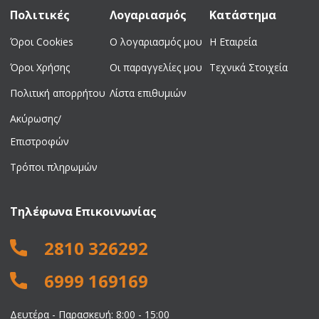
Πολιτικές
Λογαριασμός
Κατάστημα
Όροι Cookies
Ο λογαριασμός μου
Η Εταιρεία
Όροι Χρήσης
Οι παραγγελίες μου
Τεχνικά Στοιχεία
Πολιτική απορρήτου
Λίστα επιθυμιών
Ακύρωσης/
Επιστροφών
Τρόποι πληρωμών
Τηλέφωνα Επικοινωνίας
2810 326292
6999 169169
Δευτέρα - Παρασκευή: 8:00 - 15:00