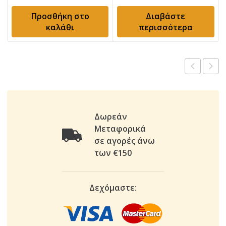
Προσθήκη στο
Διαβάστε
καλάθι
περισσότερα
Δωρεάν
Μεταφορικά
σε αγορές άνω
των €150
Δεχόμαστε: