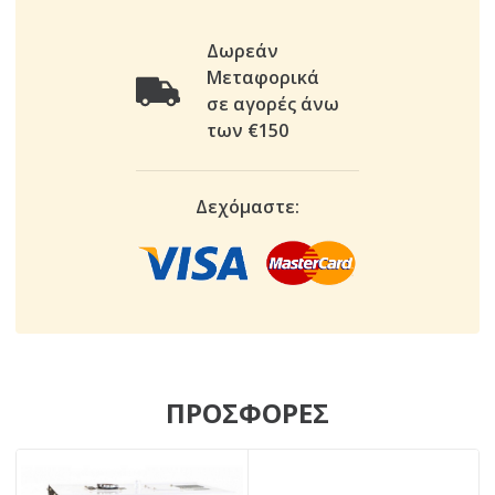
Δωρεάν
Μεταφορικά
σε αγορές άνω
των €150
Δεχόμαστε:
ΠΡΟΣΦΟΡΕΣ