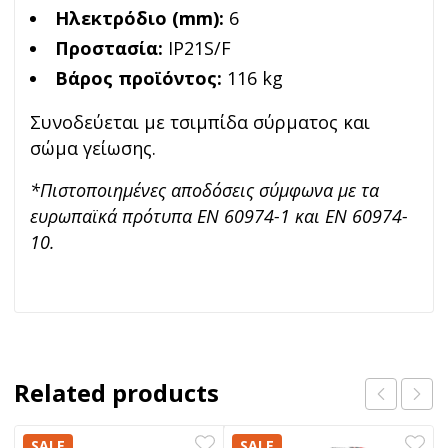
Ηλεκτρόδιο (mm):
6
Προστασία:
IP21S/F
Βάρος προϊόντος:
116 kg
Συνοδεύεται με τσιμπίδα σύρματος και
σώμα γείωσης.
*Πιστοποιημένες αποδόσεις σύμφωνα με τα
ευρωπαϊκά πρότυπα EN 60974-1 και EN 60974-
10.
Related products
SALE
SALE