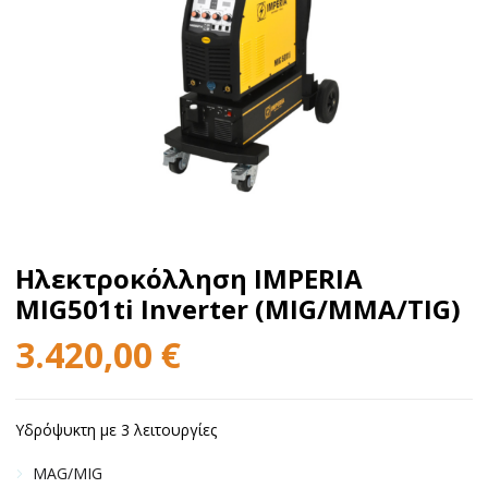
Ηλεκτροκόλληση IMPERIA
MIG501ti Inverter (MIG/MMA/TIG)
3.420,00
€
Υδρόψυκτη με 3 λειτουργίες
MAG/MIG