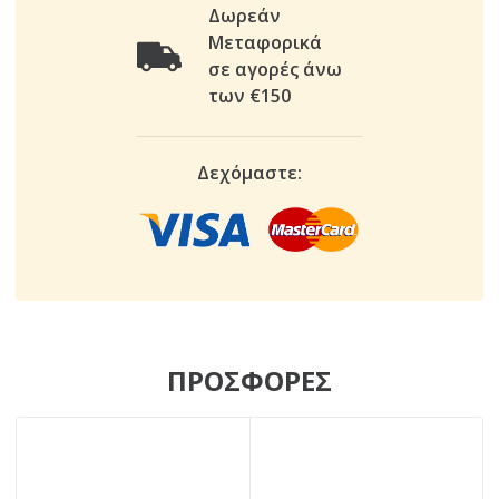
Δωρεάν
Μεταφορικά
σε αγορές άνω
των €150
Δεχόμαστε:
ΠΡΟΣΦΟΡΕΣ