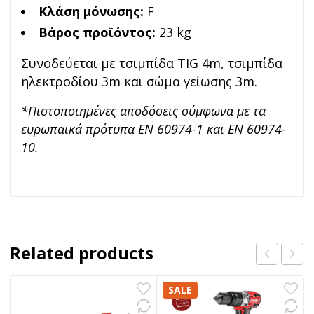
Κλάση μόνωσης:
F
Βάρος προϊόντος:
23 kg
Συνοδεύεται με τσιμπίδα TIG 4m, τσιμπίδα
ηλεκτροδίου 3m και σώμα γείωσης 3m.
*Πιστοποιημένες αποδόσεις σύμφωνα με τα
ευρωπαϊκά πρότυπα EN 60974-1 και EN 60974-
10.
Related products
SALE