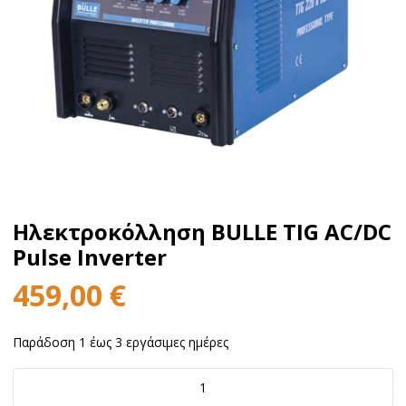
Ηλεκτροκόλληση BULLE TIG AC/DC
Pulse Inverter
459,00
€
Παράδοση 1 έως 3 εργάσιμες ημέρες
Ηλεκτροκόλληση
BULLE