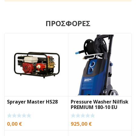
ΠΡΟΣΦΟΡΕΣ
Sprayer Master HS28
Pressure Washer Nilfisk
PREMIUM 180-10 EU
0,00
€
925,00
€