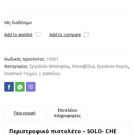
Μη διαθέσιμο
Add to wishlist
Add to compare
Κωδικός προϊόντος:
10061
Κατηγορίες:
Εργαλεία Μπαταρίας
,
Κατσαβίδια
,
Εργαλεία Χειρός
,
Σκαπτικά Τοίχου | Δαπέδου
Επιπλέον
Περιγραφή
πληροφορίες
Περιστροφικό πιστολέτο – SOLO- CHE