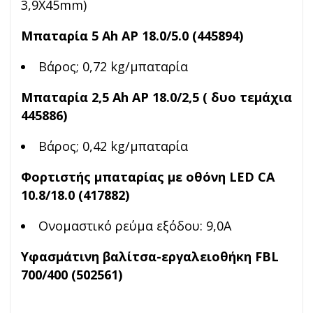
3,9Χ45mm)
Μπαταρία 5 Ah AP 18.0/5.0 (445894)
Βάρος; 0,72 kg/μπαταρία
Μπαταρία 2,5 Ah AP 18.0/2,5 ( δυο τεμάχια
445886)
Βάρος; 0,42 kg/μπαταρία
Φορτιστής μπαταρίας με οθόνη LED CA
10.8/18.0 (417882)
Ονομαστικό ρεύμα εξόδου: 9,0A
Υφασμάτινη βαλίτσα-εργαλειοθήκη FBL
700/400 (502561)