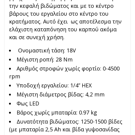
την κεφαλή βιδώματος και με το κέντρο
βάρους του εργαλείου στο κέντρο του
κρατήματος. Αυτό έχει ως αποτέλεσμα την
ελάχιστη καταπόνηση του καρπού ακόμα
και σε συνεχή χρήση.
Ονομαστική τάση: 18V
Μέγιστη ροπή: 28 Nm
Αριθμός στροφών χωρίς φορτίο: 0-4500
rpm
Υποδοχή εργαλείου: 1/4” HEX
Μέγιστη διάμετρος βίδας: 4,2 mm
Φως LED
Βάρος χωρίς μπαταρία: 0.97 kg
Δυνατότητα βιδώματος: 1250-1500 βίδες
(με μπαταρία 2,5 Ah και βίδα γυψοσανίδας