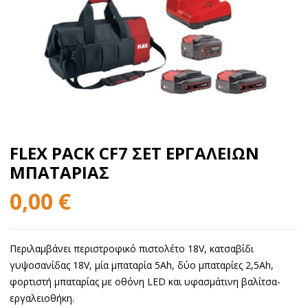
FLEX PACK CF7 ΣΕΤ ΕΡΓΑΛΕΙΩΝ
ΜΠΑΤΑΡΙΑΣ
0,00
€
Περιλαμβάνει περιστροφικό πιστολέτο 18V, κατσαβίδι
γυψοσανίδας 18V, μία μπαταρία 5Ah, δύο μπαταρίες 2,5Ah,
φορτιστή μπαταρίας με οθόνη LED και υφασμάτινη βαλίτσα-
εργαλειοθήκη.