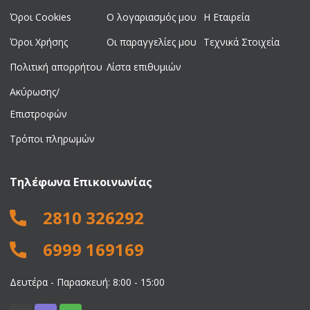
Όροι Cookies
Ο λογαριασμός μου
Η Εταιρεία
Όροι Χρήσης
Οι παραγγελίες μου
Τεχνικά Στοιχεία
Πολιτική απορρήτου
Λίστα επιθυμιών
Ακύρωσης/
Επιστροφών
Τρόποι πληρωμών
Τηλέφωνα Επικοινωνίας
2810 326292
6999 169169
Δευτέρα - Παρασκευή: 8:00 - 15:00