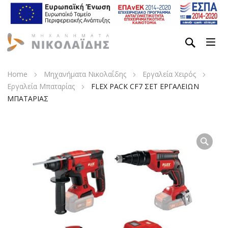
Home
Μηχανήματα Νικολαΐδης
Εργαλεία Χειρός
Εργαλεία Μπαταρίας
FLEX PACK CF7 ΣΕΤ ΕΡΓΑΛΕΙΩΝ
ΜΠΑΤΑΡΙΑΣ