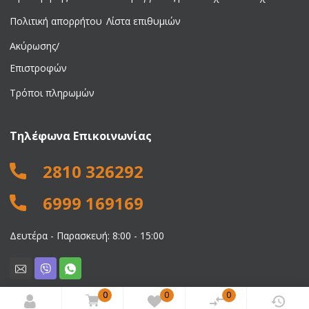
Πολιτική απορρήτου
Λίστα επιθυμιών
Ακύρωσης/
Επιστροφών
Τρόποι πληρωμών
Τηλέφωνα Επικοινωνίας
2810 326292
6999 169169
Δευτέρα - Παρασκευή: 8:00 - 15:00
0
0
0
© 2026 Νικολαΐδης Ιωάννης. All rights reserved.