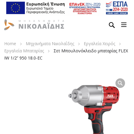
Home
Μηχανήματα Νικολαΐδης
Εργαλεία Χειρός
Εργαλεία Μπαταρίας
Σετ Μπουλονόκλειδο μπαταρίας FLEX
IW 1/2” 950 18.0-EC