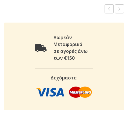
Δωρεάν
Μεταφορικά
σε αγορές άνω
των €150
Δεχόμαστε: