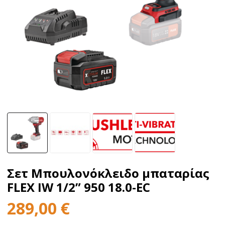
Σετ Μπουλονόκλειδο μπαταρίας
FLEX IW 1/2” 950 18.0-EC
289,00
€