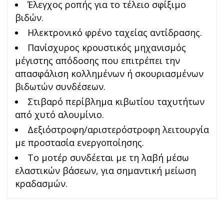
Έλεγχος ροπής για το τέλειο σφίξιμο
βιδών.
Ηλεκτρονικό φρένο ταχείας αντίδρασης.
Πανίσχυρος κρουστικός µηχανισµός
µέγιστης απόδοσης που επιτρέπει την
απασφάλιση κολληµένων ή σκουριασµένων
βιδωτών συνδέσεων.
Στιβαρό περίβληµα κιβωτίου ταχυτήτων
από χυτό αλουµίνιο.
Δεξιόστροφη/αριστερόστροφη λειτουργία
με προστασία ενεργοποίησης.
Το μοτέρ συνδέεται με τη λαβή μέσω
ελαστικών βάσεων, για σημαντική μείωση
κραδασμών.