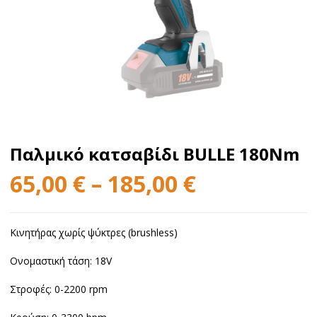
Παλμικό κατσαβίδι BULLE 180Nm
65,00
€
–
185,00
€
Κινητήρας χωρίς ψύκτρες (brushless)
Ονομαστική τάση: 18V
Στροφές: 0-2200 rpm