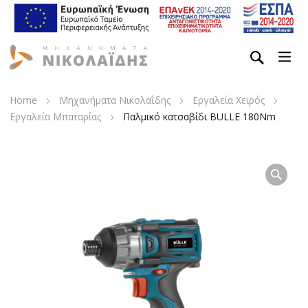
Home
Μηχανήματα Νικολαΐδης
Εργαλεία Χειρός
Εργαλεία Μπαταρίας
Παλμικό κατσαβίδι BULLE 180Nm