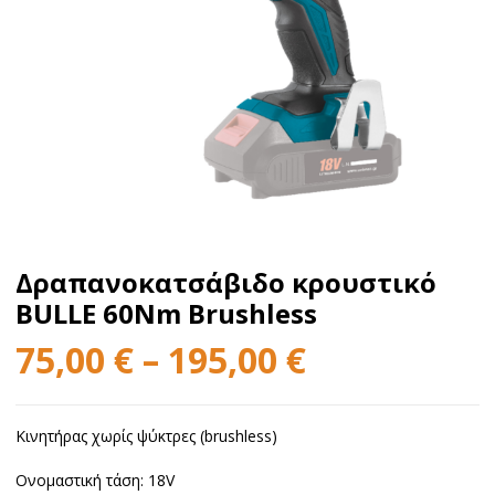
Δραπανοκατσάβιδο κρουστικό
BULLE 60Nm Brushless
75,00
€
–
195,00
€
Κινητήρας χωρίς ψύκτρες (brushless)
Ονομαστική τάση: 18V