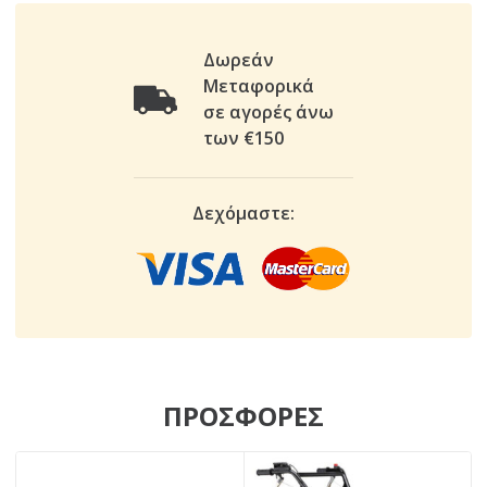
Δωρεάν
Μεταφορικά
σε αγορές άνω
των €150
Δεχόμαστε:
ΠΡΟΣΦΟΡΕΣ