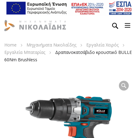
Home
Μηχανήματα Νικολαΐδης
Εργαλεία Χειρός
Εργαλεία Μπαταρίας
Δραπανοκατσάβιδο κρουστικό BULLE
60Nm Brushless