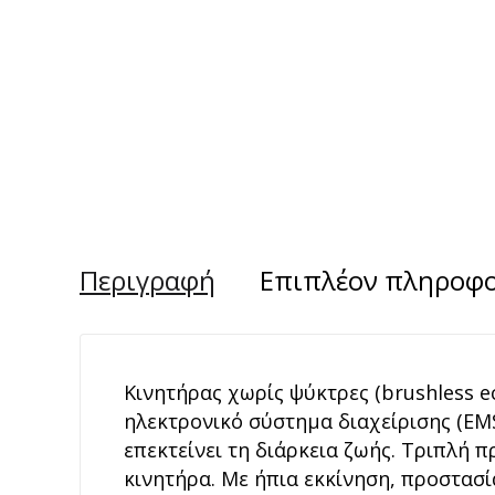
Περιγραφή
Επιπλέον πληροφο
Κινητήρας χωρίς ψύκτρες (brushless e
ηλεκτρονικό σύστημα διαχείρισης (EMS
επεκτείνει τη διάρκεια ζωής. Τριπλή 
κινητήρα. Με ήπια εκκίνηση, προστασ