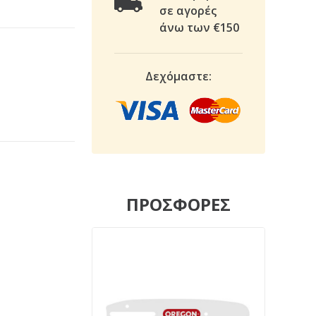
σε αγορές
άνω των €150
Δεχόμαστε:
ΠΡΟΣΦΟΡΕΣ