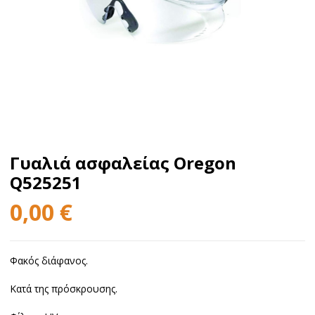
Γυαλιά ασφαλείας Oregon
Q525251
0,00
€
Φακός διάφανος.
Κατά της πρόσκρουσης.