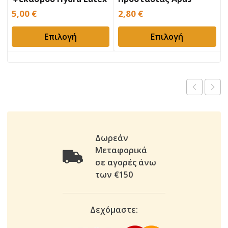
Latex
5,00
€
2,80
€
Επιλογή
Επιλογή
Δωρεάν
Μεταφορικά
σε αγορές άνω
των €150
Δεχόμαστε: