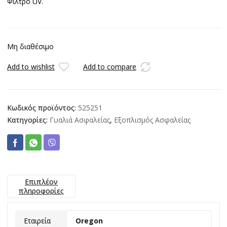
Φίλτρο UV.
Μη διαθέσιμο
Add to wishlist
Add to compare
Κωδικός προϊόντος:
525251
Κατηγορίες:
Γυαλιά Ασφαλείας
,
Εξοπλισμός Ασφαλείας
Επιπλέον
πληροφορίες
Εταιρεία
Oregon