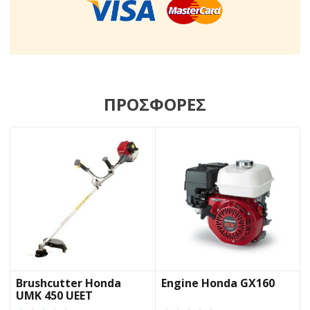
ΠΡΟΣΦΟΡΕΣ
Brushcutter Honda
Engine Honda GX160
UMK 450 UEET