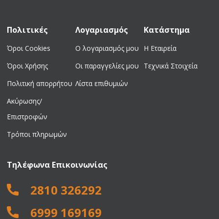
Πολιτικές
Λογαριασμός
Κατάστημα
Όροι Cookies
Ο λογαριασμός μου
Η Εταιρεία
Όροι Χρήσης
Οι παραγγελίες μου
Τεχνικά Στοιχεία
Πολιτική απορρήτου
Λίστα επιθυμιών
Ακύρωσης/
Επιστροφών
Τρόποι πληρωμών
Τηλέφωνα Επικοινωνίας
2810 326292
6999 169169