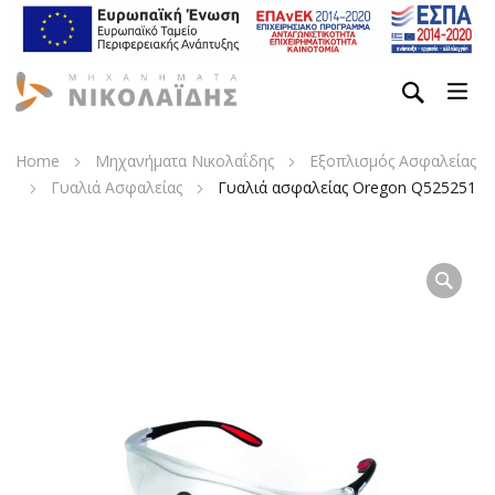
Home
Μηχανήματα Νικολαΐδης
Εξοπλισμός Ασφαλείας
Γυαλιά Ασφαλείας
Γυαλιά ασφαλείας Oregon Q525251