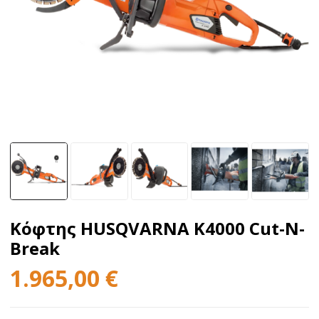
Κόφτης HUSQVARNA K4000 Cut-N-
Break
1.965,00
€