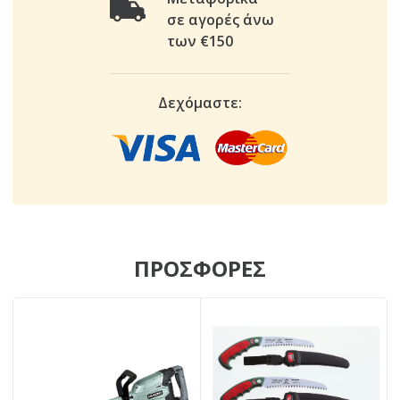
σε αγορές άνω
των €150
Δεχόμαστε:
ΠΡΟΣΦΟΡΕΣ