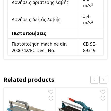
Δονήσεις αριστερής λαβής
m/s²
3,4
Δονήσεις δεξιάς λαβής
m/s²
Πιστοποιήσεις
Πιστοποίηση machine dir.
CB SE-
2006/42/EC Decl. No.
89319
Related products