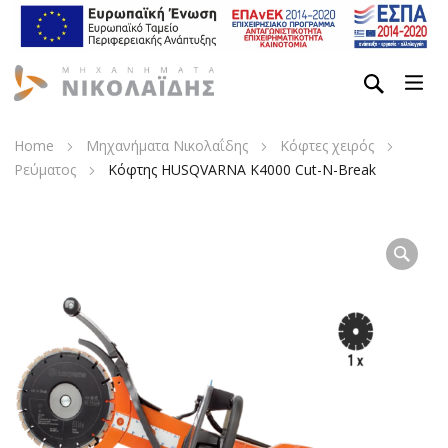
Home
Μηχανήματα Νικολαΐδης
Κόφτες χειρός
Ρεύματος
Κόφτης HUSQVARNA K4000 Cut-N-Break