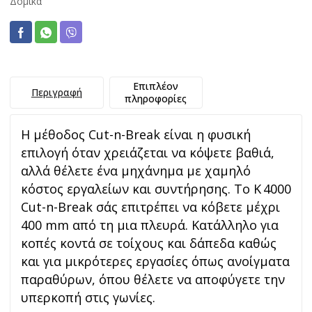
Δομικά
Επιπλέον
Περιγραφή
πληροφορίες
Η μέθοδος Cut-n-Break είναι η φυσική
επιλογή όταν χρειάζεται να κόψετε βαθιά,
αλλά θέλετε ένα μηχάνημα με χαμηλό
κόστος εργαλείων και συντήρησης. Το K 4000
Cut-n-Break σάς επιτρέπει να κόβετε μέχρι
400 mm από τη μια πλευρά. Κατάλληλο για
κοπές κοντά σε τοίχους και δάπεδα καθώς
και για μικρότερες εργασίες όπως ανοίγματα
παραθύρων, όπου θέλετε να αποφύγετε την
υπερκοπή στις γωνίες.