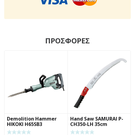
ΠΡΟΣΦΟΡΕΣ
Demolition Hammer
Hand Saw SAMURAI P-
HIKOKI H65SB3
CH350-LH 35cm