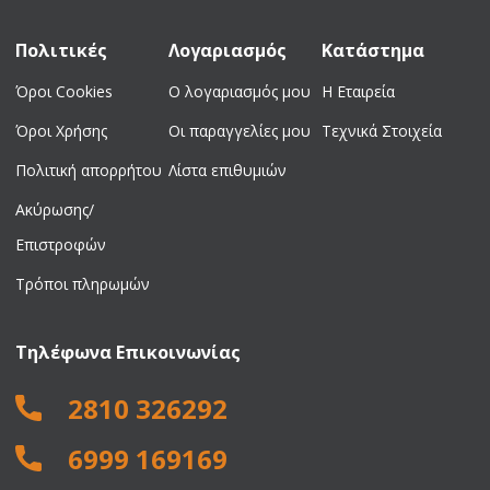
Πολιτικές
Λογαριασμός
Κατάστημα
Όροι Cookies
Ο λογαριασμός μου
Η Εταιρεία
Όροι Χρήσης
Οι παραγγελίες μου
Τεχνικά Στοιχεία
Πολιτική απορρήτου
Λίστα επιθυμιών
Ακύρωσης/
Επιστροφών
Τρόποι πληρωμών
Τηλέφωνα Επικοινωνίας
2810 326292
6999 169169