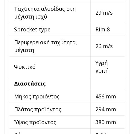
Ταχύτητα αλυσίδας στη
29 m/s
μέγιστη ισχύ
Sprocket type
Rim 8
Περιφερειακή ταχύτητα,
26 m/s
μέγιστη
Υγρή
Ψυκτικό
κοπή
Διαστάσεις
Μήκος προϊόντος
456 mm
Πλάτος προϊόντος
294 mm
Ύψος προϊόντος
380 mm