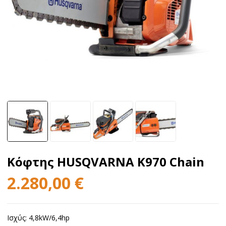
Κόφτης HUSQVARNA K970 Chain
2.280,00
€
Ισχύς: 4,8kW/6,4hp