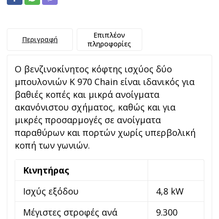
Επιπλέον
Περιγραφή
πληροφορίες
Ο βενζινοκίνητος κόφτης ισχύος δύο
μπουλονιών K 970 Chain είναι ιδανικός για
βαθιές κοπές και μικρά ανοίγματα
ακανόνιστου σχήματος, καθώς και για
μικρές προσαρμογές σε ανοίγματα
παραθύρων και πορτών χωρίς υπερβολική
κοπή των γωνιών.
Κινητήρας
Ισχύς εξόδου
4,8 kW
Μέγιστες στροφές ανά
9.300