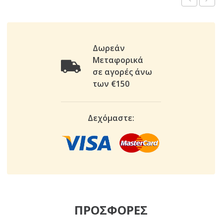
Δωρεάν
Μεταφορικά
σε αγορές άνω
των €150
Δεχόμαστε:
ΠΡΟΣΦΟΡΕΣ