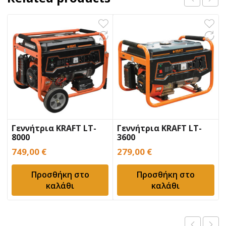
Γεννήτρια KRAFT LT-
Γεννήτρια KRAFT LT-
8000
3600
749,00
€
279,00
€
Προσθήκη στο
Προσθήκη στο
καλάθι
καλάθι