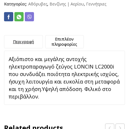
Κατηγορίες:
Αθόρυβες
,
Βενζίνης | Αερίου
,
Γεννήτριες
Επιπλέον
Περιγραφή
πληροφορίες
Αξιόπιστο και μεγάλης αντοχής
ηλεκτροπαραγωγό ζεύγος LONCIN LC2000i
που συνδυάζει ποιότητα ηλεκτρικής ισχύος,
ήσυχη λειτουργία και ευκολία στη μεταφορά
και τη χρήση.Υψηλή απόδοση. Φιλικό στο
περιβάλλον.
Related products