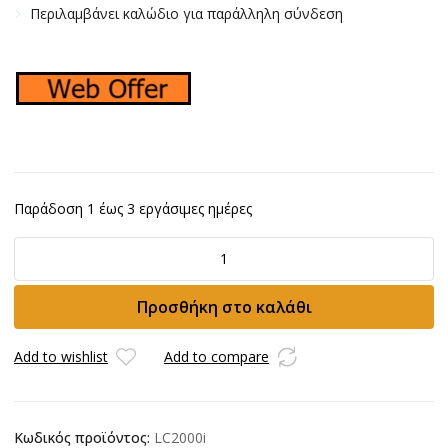
Περιλαμβάνει καλώδιο για παράλληλη σύνδεση
Παράδοση 1 έως 3 εργάσιμες ημέρες
Γεννήτρια
Loncin
LC
Προσθήκη στο καλάθι
2000i
ποσότητα
Add to wishlist
Add to compare
Κωδικός προϊόντος:
LC2000i