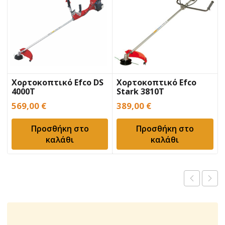
Χορτοκοπτικό Efco DS
Χορτοκοπτικό Efco
4000T
Stark 3810T
569,00
€
389,00
€
Προσθήκη στο
Προσθήκη στο
καλάθι
καλάθι