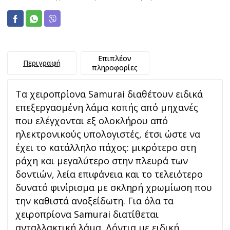
Επιπλέον
Περιγραφή
πληροφορίες
Τα χειροπρίονα Samurai διαθέτουν ειδικά
επεξεργασμένη λάμα κοπής από μηχανές
που ελέγχονται εξ ολοκλήρου από
ηλεκτρονικούς υπολογιστές, έτσι ώστε να
έχει το κατάλληλο πάχος: μικρότερο στη
ράχη και μεγαλύτερο στην πλευρά των
δοντιών, λεία επιφάνεια και το τελειότερο
δυνατό φινίρισμα με σκληρή χρωμίωση που
την καθιστά ανοξείδωτη. Για όλα τα
χειροπρίονα Samurai διατίθεται
ανταλλακτική λάμα. Δόντια με ειδική