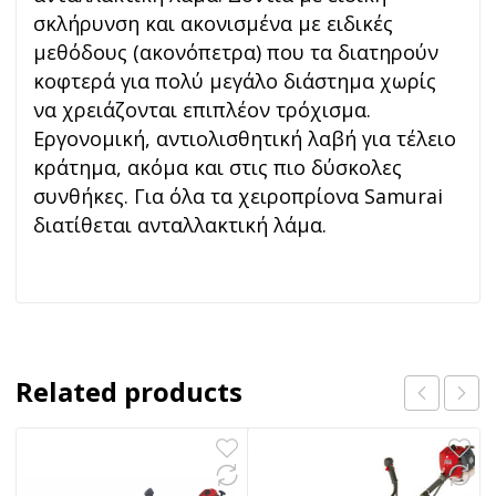
σκλήρυνση και ακονισμένα με ειδικές
μεθόδους (ακονόπετρα) που τα διατηρούν
κοφτερά για πολύ μεγάλο διάστημα χωρίς
να χρειάζονται επιπλέον τρόχισμα.
Εργονομική, αντιολισθητική λαβή για τέλειο
κράτημα, ακόμα και στις πιο δύσκολες
συνθήκες. Για όλα τα χειροπρίονα Samurai
διατίθεται ανταλλακτική λάμα.
Related products