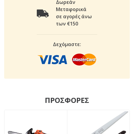
Δωρεάν
Μεταφορικά
σε αγορές άνω
των €150
Δεχόμαστε:
ΠΡΟΣΦΟΡΕΣ