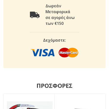
Δωρεάν
Μεταφορικά
σε αγορές άνω
των €150
Δεχόμαστε:
ΠΡΟΣΦΟΡΕΣ