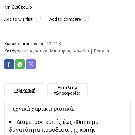
Μη διαθέσιμο
Add to wishlist
Add to compare
Κωδικός προϊόντος:
109158
Κατηγορίες:
Αγροτικά
,
Μπαταρίας
,
Ψαλίδια | Πριόνια
Επιπλέον
Περιγραφή
πληροφορίες
Τεχνικά χαρακτηριστικά:
Διάμετρος κοπής έως 40mm με
δυνατότητα προοδευτικής κοπής