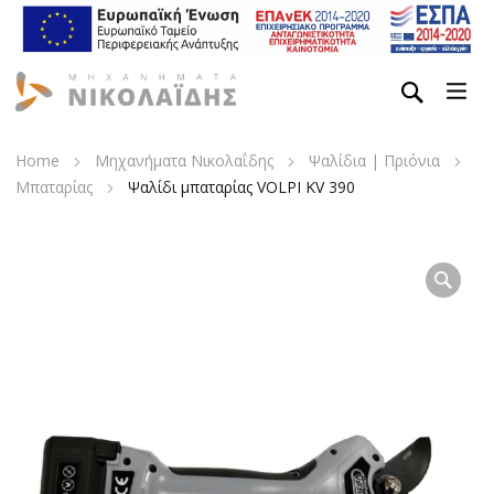
Home
Μηχανήματα Νικολαΐδης
Ψαλίδια | Πριόνια
Μπαταρίας
Ψαλίδι μπαταρίας VOLPI KV 390