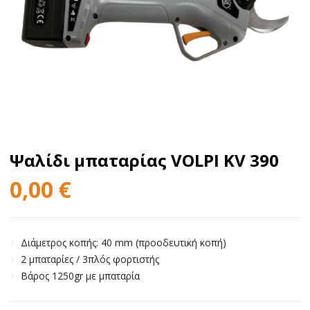
Ψαλίδι μπαταρίας VOLPI KV 390
0,00
€
Διάμετρος κοπής: 40 mm (προοδευτική κοπή)
2 μπαταρίες / 3πλός φορτιστής
Βάρος 1250gr με μπαταρία