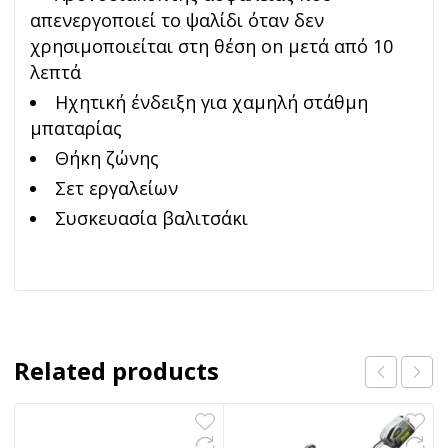
απενεργοποιεί το ψαλίδι όταν δεν
χρησιμοποιείται στη θέση on μετά από 10
λεπτά
Ηχητική ένδειξη για χαμηλή στάθμη
μπαταρίας
Θήκη ζώνης
Σετ εργαλείων
Συσκευασία βαλιτσάκι
Related products