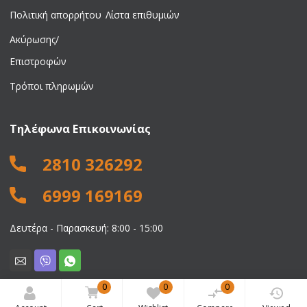
Πολιτική απορρήτου
Λίστα επιθυμιών
Ακύρωσης/
Επιστροφών
Τρόποι πληρωμών
Τηλέφωνα Επικοινωνίας
2810 326292
6999 169169
Δευτέρα - Παρασκευή: 8:00 - 15:00
0
0
0
© 2026 Νικολαΐδης Ιωάννης. All rights reserved.