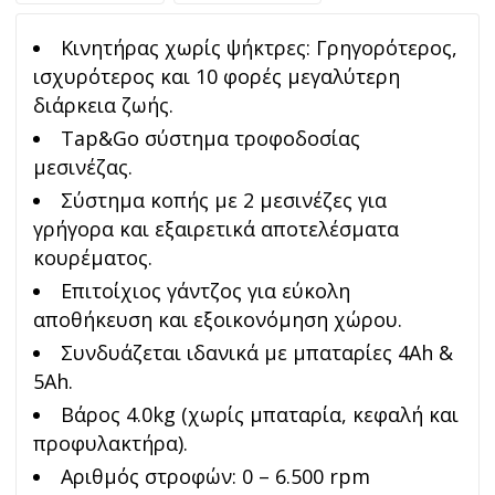
Κινητήρας χωρίς ψήκτρες: Γρηγορότερος,
ισχυρότερος και 10 φορές μεγαλύτερη
διάρκεια ζωής.
Tap&Go σύστημα τροφοδοσίας
μεσινέζας.
Σύστημα κοπής με 2 μεσινέζες για
γρήγορα και εξαιρετικά αποτελέσματα
κουρέματος.
Επιτοίχιος γάντζος για εύκολη
αποθήκευση και εξοικονόμηση χώρου.
Συνδυάζεται ιδανικά με μπαταρίες 4Ah &
5Ah.
Βάρος 4.0kg (χωρίς μπαταρία, κεφαλή και
προφυλακτήρα).
Αριθμός στροφών:
0 – 6.500 rpm