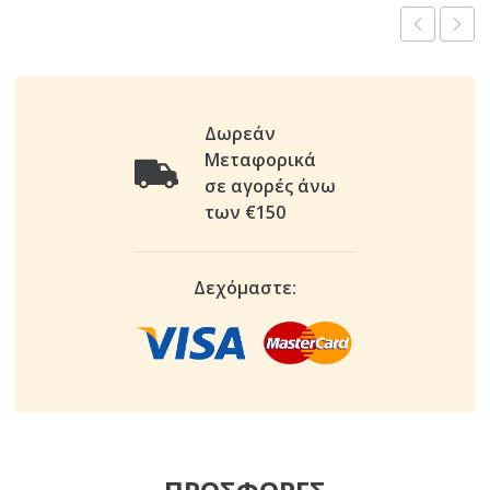
Δωρεάν
Μεταφορικά
σε αγορές άνω
των €150
Δεχόμαστε: