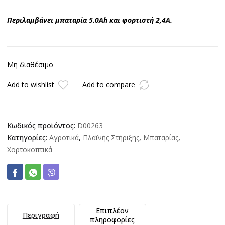
Περιλαμβάνει μπαταρία 5.0Ah και φορτιστή 2,4A.
Μη διαθέσιμο
Add to wishlist
Add to compare
Κωδικός προϊόντος:
D00263
Κατηγορίες:
Αγροτικά
,
Πλαϊνής Στήριξης
,
Μπαταρίας
,
Χορτοκοπτικά
Επιπλέον
Περιγραφή
πληροφορίες