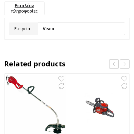
Επιπλέον
πληροφορίες
Εταιρεία
Visco
Related products