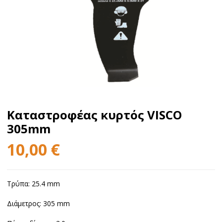
Καταστροφέας κυρτός VISCO
305mm
10,00
€
Τρύπα: 25.4 mm
Διάμετρος: 305 mm