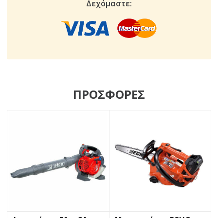
Δεχόμαστε:
ΠΡΟΣΦΟΡΕΣ