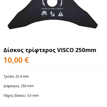
Δίσκος τρίφτερος VISCO 250mm
10,00
€
Τρύπα: 25.4 mm
Διάμετρος: 250 mm
Πάχος δίσκου: 3.0 mm