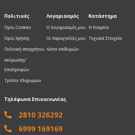
Πολιτικές
Λογαριασμός
Κατάστημα
Όροι Cookies
Ο λογαριασμός μου
Η Εταιρεία
Όροι Χρήσης
Οι παραγγελίες μου
Τεχνικά Στοιχεία
Πολιτική απορρήτου
Λίστα επιθυμιών
Ακύρωσης/
Επιστροφών
Τρόποι πληρωμών
Τηλέφωνα Επικοινωνίας
2810 326292
6999 169169