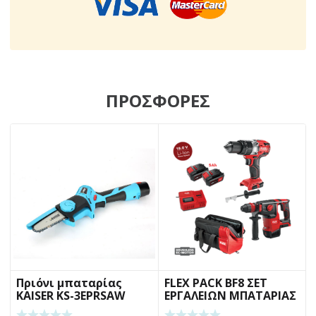
ΠΡΟΣΦΟΡΕΣ
Πριόνι μπαταρίας
FLEX PACK BF8 ΣΕΤ
KAISER KS-3EPRSAW
ΕΡΓΑΛΕΙΩΝ ΜΠΑΤΑΡΙΑΣ