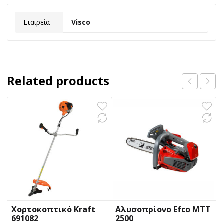
Εταιρεία
Visco
Related products
Χορτοκοπτικό Kraft
Αλυσοπρίονο Efco MTT
691082
2500