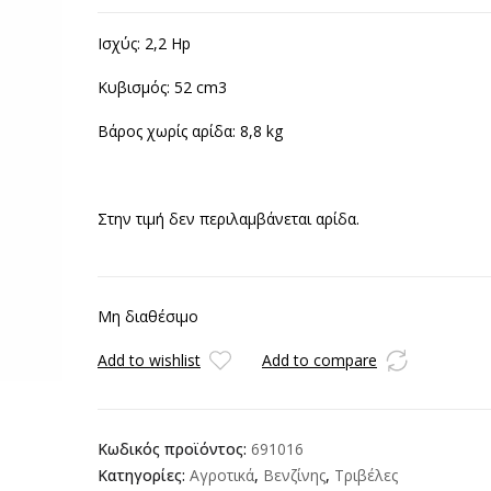
Ισχύς: 2,2 Hp
Κυβισμός: 52 cm3
Βάρος χωρίς αρίδα: 8,8 kg
Στην τιμή δεν περιλαμβάνεται αρίδα.
Μη διαθέσιμο
Add to wishlist
Add to compare
Κωδικός προϊόντος:
691016
Κατηγορίες:
Αγροτικά
,
Βενζίνης
,
Τριβέλες