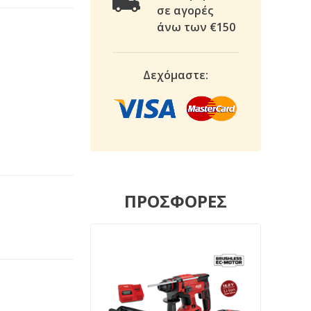
σε αγορές
άνω των €150
Δεχόμαστε:
ΠΡΟΣΦΟΡΕΣ