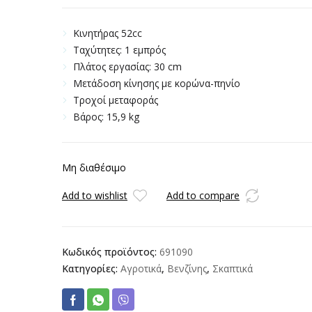
Κινητήρας 52cc
Ταχύτητες: 1 εμπρός
Πλάτος εργασίας: 30 cm
Μετάδοση κίνησης με κορώνα-πηνίο
Τροχοί μεταφοράς
Βάρος: 15,9 kg
Μη διαθέσιμο
Add to wishlist
Add to compare
Κωδικός προϊόντος:
691090
Κατηγορίες:
Αγροτικά
,
Βενζίνης
,
Σκαπτικά