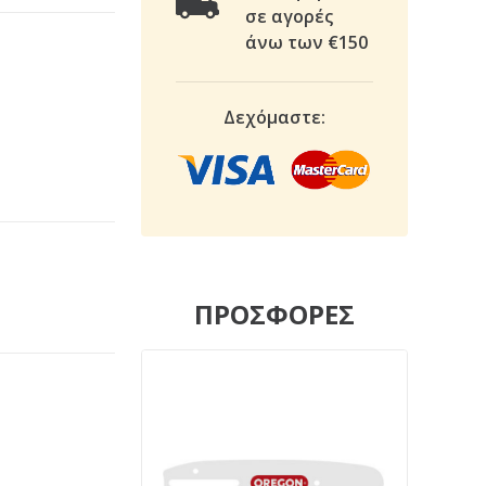
σε αγορές
άνω των €150
Δεχόμαστε:
ΠΡΟΣΦΟΡΕΣ