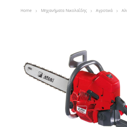
Home
Μηχανήματα Νικολαΐδης
Αγροτικά
Αλ