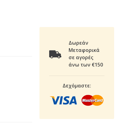
Δωρεάν
Μεταφορικά
σε αγορές
άνω των €150
Δεχόμαστε: