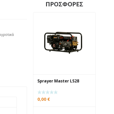
ΠΡΟΣΦΟΡΕΣ
Αγροτικά
Sprayer Master LS28
0,00
€