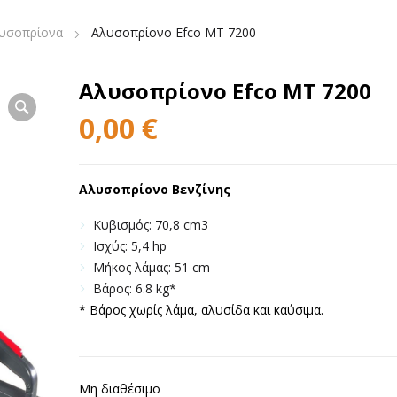
υσοπρίονα
Αλυσοπρίονο Efco MT 7200
Αλυσοπρίονο Efco MT 7200
0,00
€
Αλυσοπρίονο Βενζίνης
Κυβισμός: 70,8 cm3
Ισχύς: 5,4 hp
Μήκος λάμας: 51 cm
Βάρος: 6.8 kg*
* Βάρος χωρίς λάμα, αλυσίδα και καύσιμα.
Μη διαθέσιμο