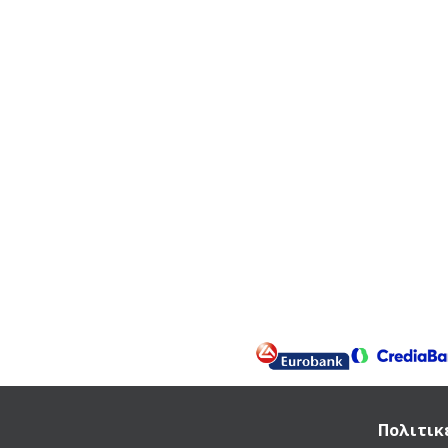
Πολιτικ