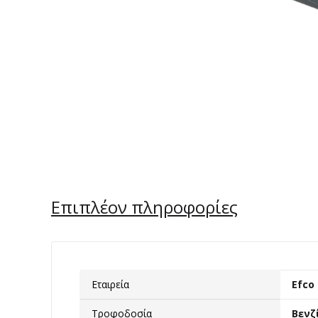
Επιπλέον πληροφορίες
Εταιρεία
Efco
Τροφοδοσία
Βενζ