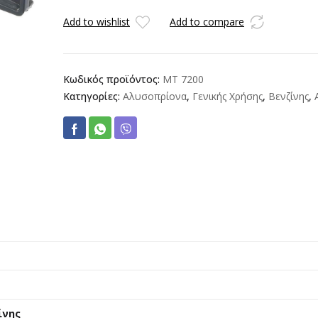
Add to wishlist
Add to compare
Κωδικός προϊόντος:
MT 7200
Κατηγορίες:
Αλυσοπρίονα
,
Γενικής Χρήσης
,
Βενζίνης
,
ίνης