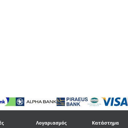
ές
Λογαριασμός
Κατάστημα