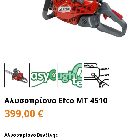
Αλυσοπρίονο Efco MT 4510
399,00
€
Αλυσοπρίονο Βενζίνης