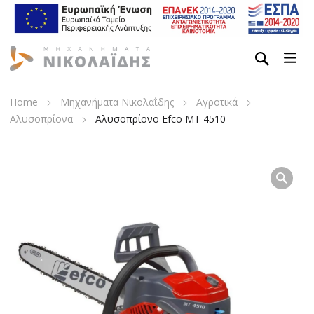
Home
Μηχανήματα Νικολαΐδης
Αγροτικά
Αλυσοπρίονα
Αλυσοπρίονο Efco MT 4510