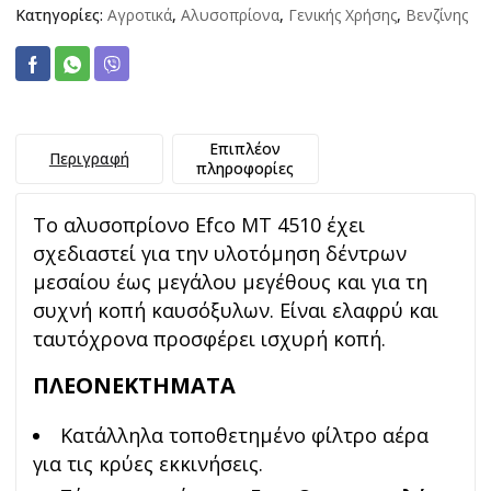
Κατηγορίες:
Αγροτικά
,
Αλυσοπρίονα
,
Γενικής Χρήσης
,
Βενζίνης
Επιπλέον
Περιγραφή
πληροφορίες
Το αλυσοπρίονο Efco MT 4510 έχει
σχεδιαστεί για την υλοτόμηση δέντρων
μεσαίου έως μεγάλου μεγέθους και για τη
συχνή κοπή καυσόξυλων. Είναι ελαφρύ και
ταυτόχρονα προσφέρει ισχυρή κοπή.
ΠΛΕΟΝΕΚΤΗΜΑΤΑ
Κατάλληλα τοποθετημένο φίλτρο αέρα
για τις κρύες εκκινήσεις.