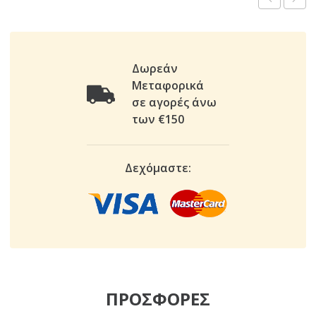
Δωρεάν
Μεταφορικά
σε αγορές άνω
των €150
Δεχόμαστε:
ΠΡΟΣΦΟΡΕΣ